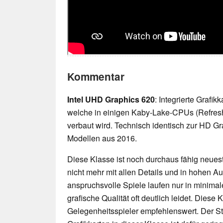
Kommentar
Intel UHD Graphics 620
: Integrierte Grafi
welche in einigen Kaby-Lake-CPUs (Refres
verbaut wird. Technisch identisch zur HD G
Modellen aus 2016.
Diese Klasse ist noch durchaus fähig neueste
nicht mehr mit allen Details und in hohen 
anspruchsvolle Spiele laufen nur in minimal
grafische Qualität oft deutlich leidet. Diese K
Gelegenheitsspieler empfehlenswert. Der 