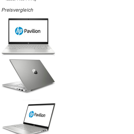
Preisvergleich