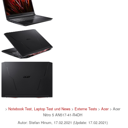
>
Notebook Test, Laptop Test und News
>
Externe Tests
>
Acer
> Acer
Nitro 5 AN517-41-R4DH
Autor: Stefan Hinum, 17.02.2021 (Update: 17.02.2021)