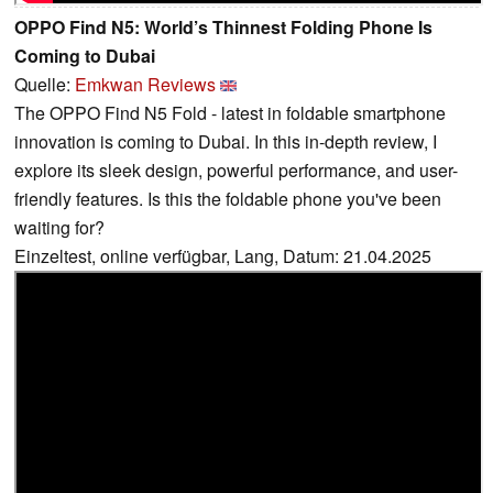
OPPO Find N5: World’s Thinnest Folding Phone Is
Coming to Dubai
Quelle:
Emkwan Reviews
The OPPO Find N5 Fold - latest in foldable smartphone
innovation is coming to Dubai. In this in-depth review, I
explore its sleek design, powerful performance, and user-
friendly features. Is this the foldable phone you've been
waiting for?
Einzeltest, online verfügbar, Lang, Datum: 21.04.2025