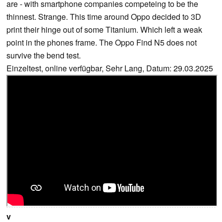
are - with smartphone companies competeing to be the
thinnest. Strange. This time around Oppo decided to 3D
print their hinge out of some Titanium. Which left a weak
point in the phones frame. The Oppo Find N5 does not
survive the bend test.
Einzeltest, online verfügbar, Sehr Lang, Datum: 29.03.2025
v