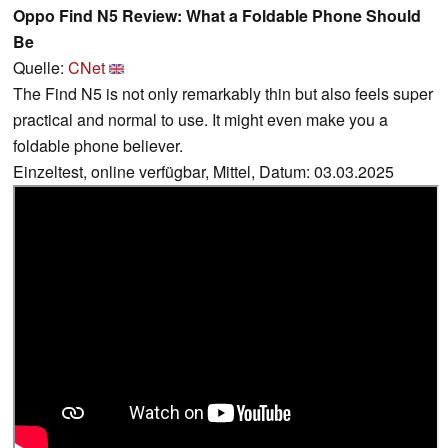
Oppo Find N5 Review: What a Foldable Phone Should
Be
Quelle:
CNet
The Find N5 is not only remarkably thin but also feels super
practical and normal to use. It might even make you a
foldable phone believer.
Einzeltest, online verfügbar, Mittel, Datum: 03.03.2025