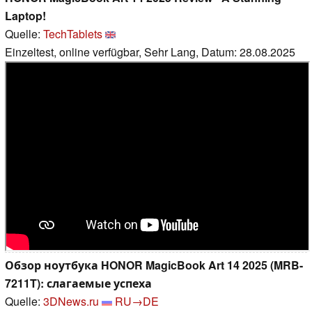
Laptop!
Quelle:
TechTablets
Einzeltest, online verfügbar, Sehr Lang, Datum: 28.08.2025
Обзор ноутбука HONOR MagicBook Art 14 2025 (MRB-
7211T): слагаемые успеха
Quelle:
3DNews.ru
RU→DE