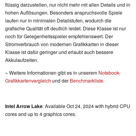
flüssig darzustellen, nur nicht mehr mit allen Details und in
hohen Auflösungen. Besonders anspruchsvolle Spiele
laufen nur in minimalen Detailstufen, wodurch die
grafische Qualität oft deutlich leidet. Diese Klasse ist nur
noch für Gelegenheitsspieler empfehlenswert. Der
Stromverbrauch von modernen Grafikkarten in dieser
Klasse ist dafür geringer und erlaubt auch bessere
Akkulaufzeiten.
» Weitere Informationen gibt es in unserem
Notebook-
Grafikkartenvergleich
und der
Benchmarkliste
.
Intel Arrow Lake
: Available Oct 24, 2024 with hybrid CPU
cores and up to 4 graphics cores.