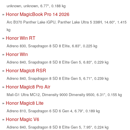
unknown, unknown, 6.77", 0.188 kg
Honor MagicBook Pro 14 2026
Arc B370 Panther Lake iGPU, Panther Lake Ultra 5 338H, 14.60", 1.415
kg
Honor Win RT
Adreno 830, Snapdragon 8 SD 8 Elite, 6.83", 0.225 kg
Honor Win
Adreno 840, Snapdragon 8 SD 8 Elite Gen 5, 6.83", 0.229 kg
Honor Magic8 RSR
Adreno 840, Snapdragon 8 SD 8 Elite Gen 5, 6.71", 0.239 kg
Honor Magic8 Pro Air
Mali-G1 Ultra MC12, Dimensity 9000 Dimensity 9500, 6.31", 0.155 kg
Honor Magic8 Lite
Adreno 810, Snapdragon 6 SD 6 Gen 4, 6.79", 0.189 kg
Honor Magic V6
Adreno 840, Snapdragon 8 SD 8 Elite Gen 5, 7.95", 0.224 kg