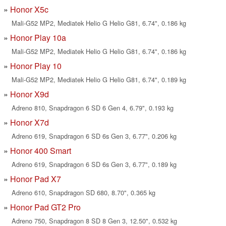
Honor X5c
Mali-G52 MP2, Mediatek Helio G Helio G81, 6.74", 0.186 kg
Honor Play 10a
Mali-G52 MP2, Mediatek Helio G Helio G81, 6.74", 0.186 kg
Honor Play 10
Mali-G52 MP2, Mediatek Helio G Helio G81, 6.74", 0.189 kg
Honor X9d
Adreno 810, Snapdragon 6 SD 6 Gen 4, 6.79", 0.193 kg
Honor X7d
Adreno 619, Snapdragon 6 SD 6s Gen 3, 6.77", 0.206 kg
Honor 400 Smart
Adreno 619, Snapdragon 6 SD 6s Gen 3, 6.77", 0.189 kg
Honor Pad X7
Adreno 610, Snapdragon SD 680, 8.70", 0.365 kg
Honor Pad GT2 Pro
Adreno 750, Snapdragon 8 SD 8 Gen 3, 12.50", 0.532 kg