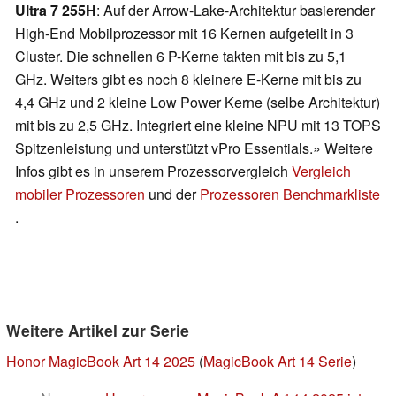
Ultra 7 255H
: Auf der Arrow-Lake-Architektur basierender
High-End Mobilprozessor mit 16 Kernen aufgeteilt in 3
Cluster. Die schnellen 6 P-Kerne takten mit bis zu 5,1
GHz. Weiters gibt es noch 8 kleinere E-Kerne mit bis zu
4,4 GHz und 2 kleine Low Power Kerne (selbe Architektur)
mit bis zu 2,5 GHz. Integriert eine kleine NPU mit 13 TOPS
Spitzenleistung und unterstützt vPro Essentials.» Weitere
Infos gibt es in unserem Prozessorvergleich
Vergleich
mobiler Prozessoren
und der
Prozessoren Benchmarkliste
.
Weitere Artikel zur Serie
Honor MagicBook Art 14 2025
(
MagicBook Art 14 Serie
)