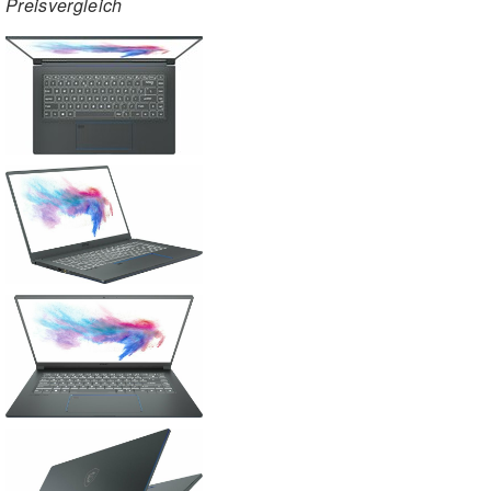
Preisvergleich