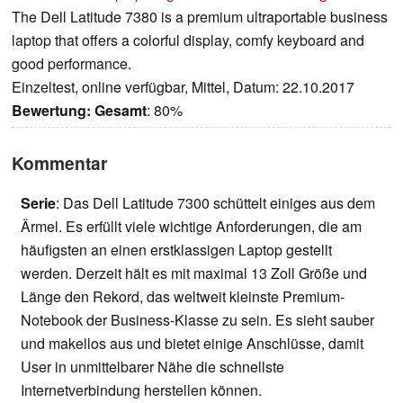
The Dell Latitude 7380 is a premium ultraportable business
laptop that offers a colorful display, comfy keyboard and
good performance.
Einzeltest, online verfügbar, Mittel, Datum: 22.10.2017
Bewertung:
Gesamt
: 80%
Kommentar
Serie
: Das Dell Latitude 7300 schüttelt einiges aus dem
Ärmel. Es erfüllt viele wichtige Anforderungen, die am
häufigsten an einen erstklassigen Laptop gestellt
werden. Derzeit hält es mit maximal 13 Zoll Größe und
Länge den Rekord, das weltweit kleinste Premium-
Notebook der Business-Klasse zu sein. Es sieht sauber
und makellos aus und bietet einige Anschlüsse, damit
User in unmittelbarer Nähe die schnellste
Internetverbindung herstellen können.