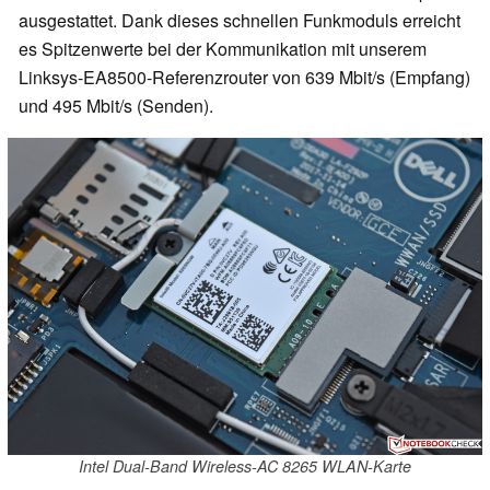
ausgestattet. Dank dieses schnellen Funkmoduls erreicht
es Spitzenwerte bei der Kommunikation mit unserem
Linksys-EA8500-Referenzrouter von 639 Mbit/s (Empfang)
und 495 Mbit/s (Senden).
Intel Dual-Band Wireless-AC 8265 WLAN-Karte