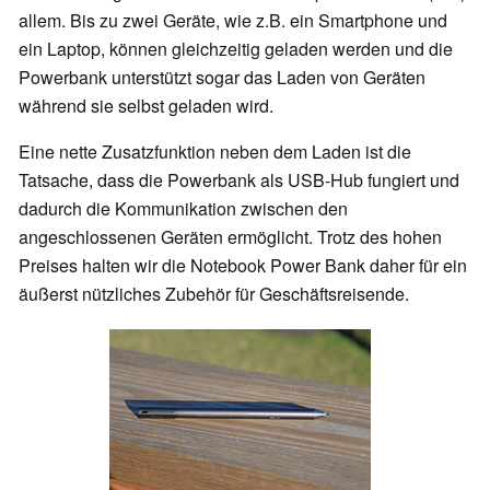
allem. Bis zu zwei Geräte, wie z.B. ein Smartphone und
ein Laptop, können gleichzeitig geladen werden und die
Powerbank unterstützt sogar das Laden von Geräten
während sie selbst geladen wird.
Eine nette Zusatzfunktion neben dem Laden ist die
Tatsache, dass die Powerbank als USB-Hub fungiert und
dadurch die Kommunikation zwischen den
angeschlossenen Geräten ermöglicht. Trotz des hohen
Preises halten wir die Notebook Power Bank daher für ein
äußerst nützliches Zubehör für Geschäftsreisende.