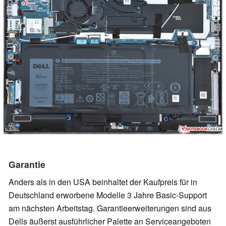
Garantie
Anders als in den USA beinhaltet der Kaufpreis für in
Deutschland erworbene Modelle 3 Jahre Basic-Support
am nächsten Arbeitstag. Garantieerweiterungen sind aus
Dells äußerst ausführlicher Palette an Serviceangeboten