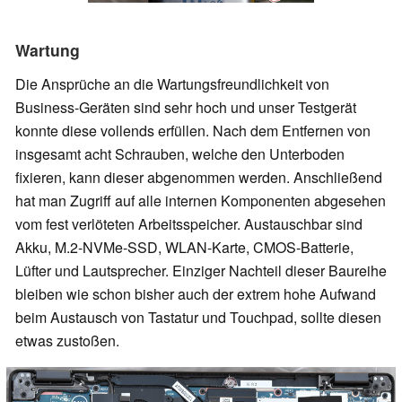
Wartung
Die Ansprüche an die Wartungsfreundlichkeit von
Business-Geräten sind sehr hoch und unser Testgerät
konnte diese vollends erfüllen. Nach dem Entfernen von
insgesamt acht Schrauben, welche den Unterboden
fixieren, kann dieser abgenommen werden. Anschließend
hat man Zugriff auf alle internen Komponenten abgesehen
vom fest verlöteten Arbeitsspeicher. Austauschbar sind
Akku, M.2-NVMe-SSD, WLAN-Karte, CMOS-Batterie,
Lüfter und Lautsprecher. Einziger Nachteil dieser Baureihe
bleiben wie schon bisher auch der extrem hohe Aufwand
beim Austausch von Tastatur und Touchpad, sollte diesen
etwas zustoßen.