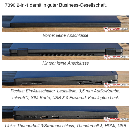
7390 2-in-1 damit in guter Business-Gesellschaft.
Vorne: keine Anschlüsse
Hinten: keine Anschlüsse
Rechts: Ein/Ausschalter, Lautstärke, 3,5 mm Audio-Kombo,
microSD, SIM-Karte, USB 3.0 Powered, Kensington Lock
Links: Thunderbolt 3/Stromanschluss, Thunderbolt 3, HDMI, USB