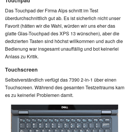
Touchpad
Das Touchpad der Firma Alps schnitt im Test
überdurchschnittlich gut ab. Es ist sicherlich nicht unser
Favorit (hätten wir die Wahl, würden wir uns eher das
glatte Glas-Touchpad des XPS 13 wünschen), aber die
dedizierten Tasten sind höchst willkommen und auch die
Bedienung war insgesamt unauffällig und bot keinerlei
Anlass zu Kritik.
Touchscreen
Selbstverständlich verfügt das 7390 2-in-1 über einen
Touchscreen. Während des gesamten Testzeitraums kam
es zu keinerlei Problemen damit.