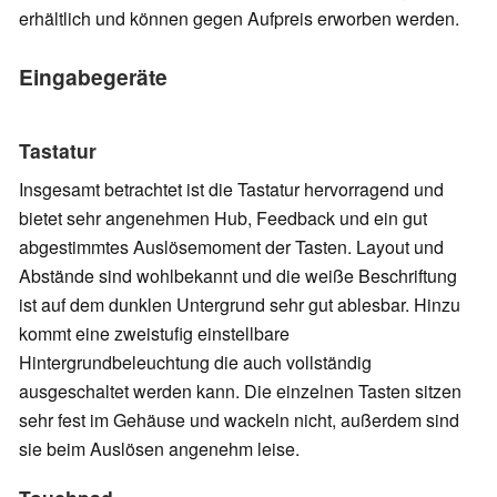
erhältlich und können gegen Aufpreis erworben werden.
Eingabegeräte
Tastatur
Insgesamt betrachtet ist die Tastatur hervorragend und
bietet sehr angenehmen Hub, Feedback und ein gut
abgestimmtes Auslösemoment der Tasten. Layout und
Abstände sind wohlbekannt und die weiße Beschriftung
ist auf dem dunklen Untergrund sehr gut ablesbar. Hinzu
kommt eine zweistufig einstellbare
Hintergrundbeleuchtung die auch vollständig
ausgeschaltet werden kann. Die einzelnen Tasten sitzen
sehr fest im Gehäuse und wackeln nicht, außerdem sind
sie beim Auslösen angenehm leise.