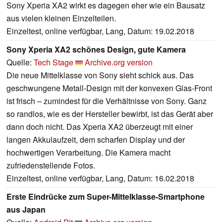
Sony Xperia XA2 wirkt es dagegen eher wie ein Bausatz
aus vielen kleinen Einzelteilen.
Einzeltest, online verfügbar, Lang, Datum: 19.02.2018
Sony Xperia XA2 schönes Design, gute Kamera
Quelle:
Tech Stage
Archive.org version
Die neue Mittelklasse von Sony sieht schick aus. Das
geschwungene Metall-Design mit der konvexen Glas-Front
ist frisch – zumindest für die Verhältnisse von Sony. Ganz
so randlos, wie es der Hersteller bewirbt, ist das Gerät aber
dann doch nicht. Das Xperia XA2 überzeugt mit einer
langen Akkulaufzeit, dem scharfen Display und der
hochwertigen Verarbeitung. Die Kamera macht
zufriedenstellende Fotos.
Einzeltest, online verfügbar, Lang, Datum: 16.02.2018
Erste Eindrücke zum Super-Mittelklasse-Smartphone
aus Japan