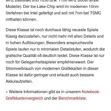
Modelle). Der Ice-Lake-Chip wird im modernen 10nm
Verfahren bei Intel gefertigt und soll mit 7nm bei TSMC
mithalten können.
Diese Klasse ist noch durchaus fähig neueste Spiele
flüssig darzustellen, nur nicht mehr mit allen Details und
in hohen Auflösungen. Besonders anspruchsvolle
Spiele laufen nur in minimalen Detailstufen, wodurch die
grafische Qualität oft deutlich leidet. Diese Klasse ist nur
noch für Gelegenheitsspieler empfehlenswert. Der
Stromverbrauch von modernen Grafikkarten in dieser
Klasse ist dafür geringer und erlaubt auch bessere
Akkulaufzeiten.
» Weitere Informationen gibt es in unserem
Notebook-
Grafikkartenvergleich
und der
Benchmarkliste
.