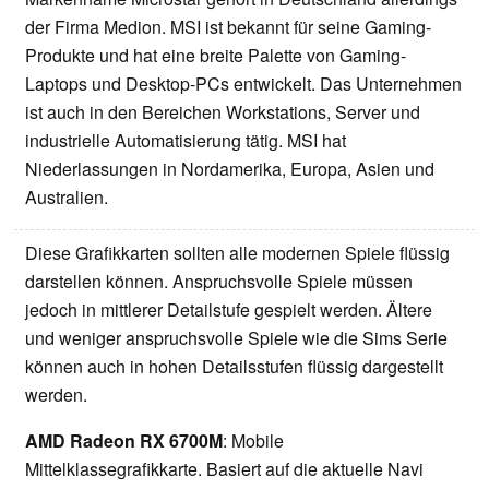
der Firma Medion. MSI ist bekannt für seine Gaming-
Produkte und hat eine breite Palette von Gaming-
Laptops und Desktop-PCs entwickelt. Das Unternehmen
ist auch in den Bereichen Workstations, Server und
industrielle Automatisierung tätig. MSI hat
Niederlassungen in Nordamerika, Europa, Asien und
Australien.
Diese Grafikkarten sollten alle modernen Spiele flüssig
darstellen können. Anspruchsvolle Spiele müssen
jedoch in mittlerer Detailstufe gespielt werden. Ältere
und weniger anspruchsvolle Spiele wie die Sims Serie
können auch in hohen Detailsstufen flüssig dargestellt
werden.
AMD Radeon RX 6700M
: Mobile
Mittelklassegrafikkarte. Basiert auf die aktuelle Navi