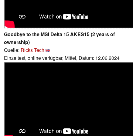
Goodbye to the MSI Delta 15 AKES15 (2 years of
ownership)
Quelle:
Ricks Tech
Einzeltest, online verfügbar, Mittel, Datum: 12.06.2024