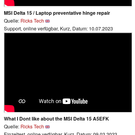
MSI Delta 15 / Laptop preventative hinge repair
Quelle:
Ricks Tech
Support, online verfügbar, Kurz, Datum: 10.07.2023
What I Dont like about the MSI Delta 15 A5EFK
Quelle:
Ricks Tech
Einzeltest, online verfügbar, Kurz, Datum: 09.02.2023