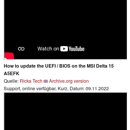
How to update the UEFI / BIOS on the MSI Delta 15
A5EFK
Quelle:
Ricks Tech
Archive.org version
Support, online verfügbar, Kurz, Datum: 09.11.2022