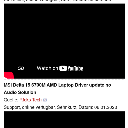
MSI Delta 15 6700M AMD Laptop Driver update no
Audio Solution
Quelle:
Ricks Tech
Support, online verfügbar, Sehr kurz, Datum: 06.01.2023