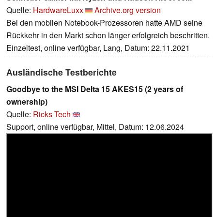
Quelle:
HardwareLuxx
Archive.org version
Bei den mobilen Notebook-Prozessoren hatte AMD seine
Rückkehr in den Markt schon länger erfolgreich beschritten.
Einzeltest, online verfügbar, Lang, Datum: 22.11.2021
Ausländische Testberichte
Goodbye to the MSI Delta 15 AKES15 (2 years of
ownership)
Quelle:
Ricks Tech
Support, online verfügbar, Mittel, Datum: 12.06.2024