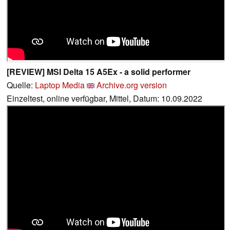
[REVIEW] MSI Delta 15 A5Ex - a solid performer
Quelle:
Laptop Media
Archive.org version
Einzeltest, online verfügbar, Mittel, Datum: 10.09.2022