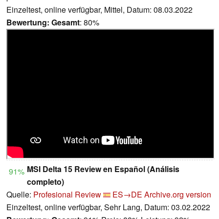
Einzeltest, online verfügbar, Mittel, Datum: 08.03.2022
Bewertung:
Gesamt
: 80%
MSI Delta 15 Review en Español (Análisis
91%
completo)
Quelle:
Profesional Review
ES→DE
Archive.org version
Einzeltest, online verfügbar, Sehr Lang, Datum: 03.02.2022