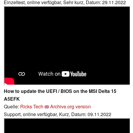
Einzeltest, online verfügbar, Sehr kurz, Datum: 29.11.2022
How to update the UEFI / BIOS on the MSI Delta 15
A5EFK
Quelle:
Ricks Tech
Archive.org version
Support, online verfügbar, Kurz, Datum: 09.11.2022