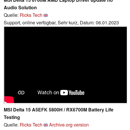
Audio Solution
Quelle:
Ricks Tech
Support, online verfügbar, Sehr kurz, Datum: 06.01.2023
MSI Delta 15 A5EFK 5800H / RX6700M Battery Life
Testing
Quelle:
Ricks Tech
Archive.org version