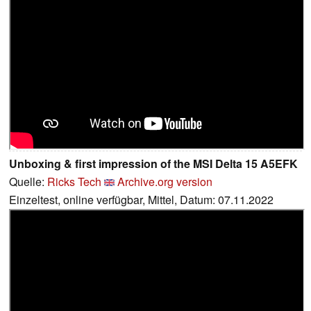
Unboxing & first impression of the MSI Delta 15 A5EFK
Quelle:
Ricks Tech
Archive.org version
Einzeltest, online verfügbar, Mittel, Datum: 07.11.2022