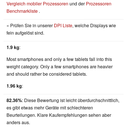
Vergleich mobiler Prozessoren
und der
Prozessoren
Benchmarkliste
.
» Prüfen Sie in unserer
DPI Liste
, welche Displays wie
fein aufgelöst sind.
1.9 kg
:
Most smartphones and only a few tablets fall into this
weight category. Only a few smartphones are heavier
and should rather be considered tablets.
1.96 kg
:
82.36%
: Diese Bewertung ist leicht überdurchschnittlich,
es gibt etwas mehr Geräte mit schlechteren
Beurteilungen. Klare Kaufempfehlungen sehen aber
anders aus.