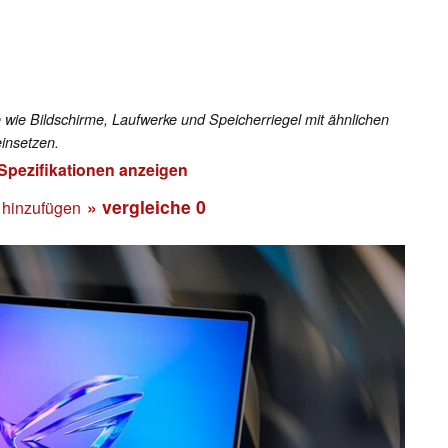
 wie Bildschirme, Laufwerke und Speicherriegel mit ähnlichen
insetzen.
 Spezifikationen anzeigen
» vergleiche
0
 hinzufügen