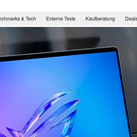
nchmarks & Tech
Externe Tests
Kaufberatung
Deal