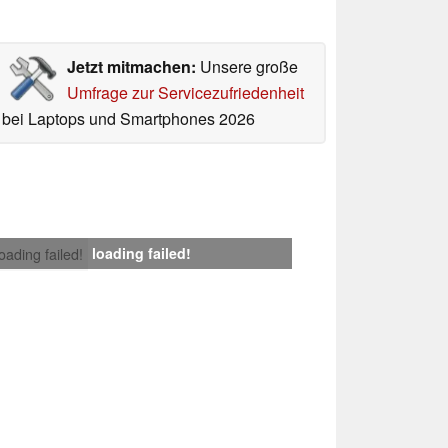
Jetzt mitmachen:
Unsere große
Umfrage zur Servicezufriedenheit
bei Laptops und Smartphones 2026
loading failed!
loading failed!