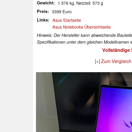
Gewicht
1.576 kg, Netzteil: 573 g
Preis
3399 Euro
Links
Asus Startseite
Asus Notebooks Übersichtseite
Hinweis: Der Hersteller kann abweichende Bauteile
Spezifikationen unter dem gleichen Modellnamen e
Vollständige
[+] Zum Vergleich