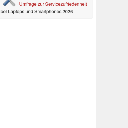
Umfrage zur Servicezufriedenheit
bei Laptops und Smartphones 2026