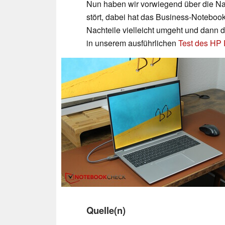
Nun haben wir vorwiegend über die Na
stört, dabei hat das Business-Notebook
Nachteile vielleicht umgeht und dann d
in unserem ausführlichen
Test des HP 
Quelle(n)