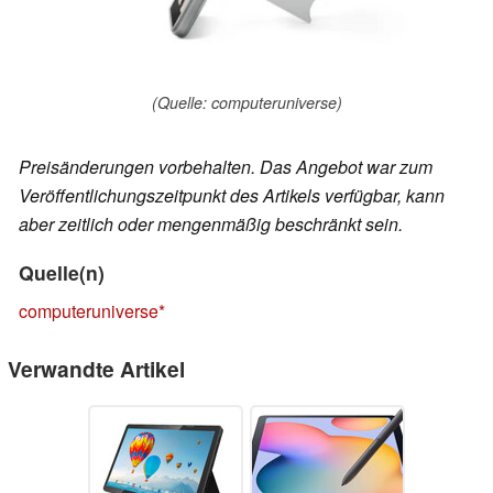
(Quelle: computeruniverse)
Preisänderungen vorbehalten. Das Angebot war zum
Veröffentlichungszeitpunkt des Artikels verfügbar, kann
aber zeitlich oder mengenmäßig beschränkt sein.
Quelle(n)
computeruniverse
Verwandte Artikel