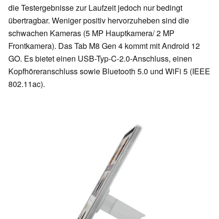
die Testergebnisse zur Laufzeit jedoch nur bedingt
übertragbar. Weniger positiv hervorzuheben sind die
schwachen Kameras (5 MP Hauptkamera/ 2 MP
Frontkamera). Das Tab M8 Gen 4 kommt mit Android 12
GO. Es bietet einen USB-Typ-C-2.0-Anschluss, einen
Kopfhöreranschluss sowie Bluetooth 5.0 und WiFi 5 (IEEE
802.11ac).