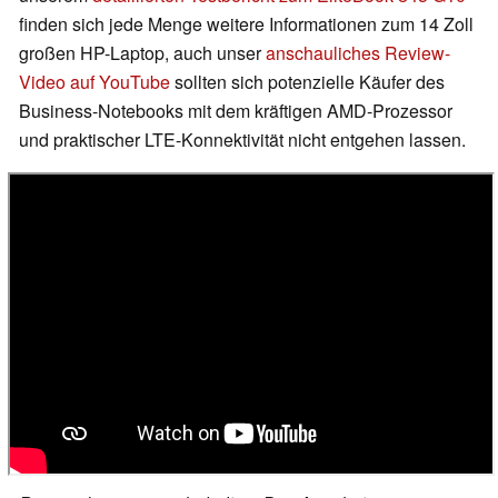
finden sich jede Menge weitere Informationen zum 14 Zoll
großen HP-Laptop, auch unser
anschauliches Review-
Video auf YouTube
sollten sich potenzielle Käufer des
Business-Notebooks mit dem kräftigen AMD-Prozessor
und praktischer LTE-Konnektivität nicht entgehen lassen.