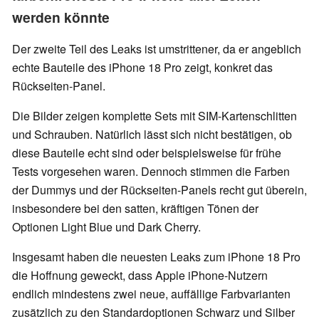
werden könnte
Der zweite Teil des Leaks ist umstrittener, da er angeblich
echte Bauteile des iPhone 18 Pro zeigt, konkret das
Rückseiten-Panel.
Die Bilder zeigen komplette Sets mit SIM-Kartenschlitten
und Schrauben. Natürlich lässt sich nicht bestätigen, ob
diese Bauteile echt sind oder beispielsweise für frühe
Tests vorgesehen waren. Dennoch stimmen die Farben
der Dummys und der Rückseiten-Panels recht gut überein,
insbesondere bei den satten, kräftigen Tönen der
Optionen Light Blue und Dark Cherry.
Insgesamt haben die neuesten Leaks zum iPhone 18 Pro
die Hoffnung geweckt, dass Apple iPhone-Nutzern
endlich mindestens zwei neue, auffällige Farbvarianten
zusätzlich zu den Standardoptionen Schwarz und Silber