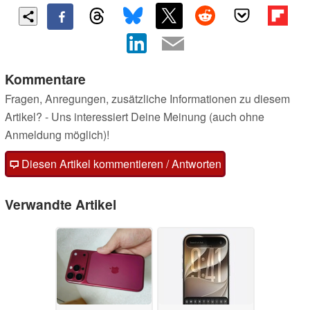
Kommentare
Fragen, Anregungen, zusätzliche Informationen zu diesem
Artikel? - Uns interessiert Deine Meinung (auch ohne
Anmeldung möglich)!
Diesen Artikel kommentieren / Antworten
Verwandte Artikel