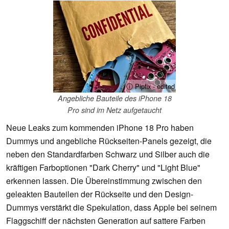
ⓘ Pipfix - edited
Angebliche Bauteile des iPhone 18
Pro sind im Netz aufgetaucht
Neue Leaks zum kommenden iPhone 18 Pro haben
Dummys und angebliche Rückseiten-Panels gezeigt, die
neben den Standardfarben Schwarz und Silber auch die
kräftigen Farboptionen "Dark Cherry" und "Light Blue"
erkennen lassen. Die Übereinstimmung zwischen den
geleakten Bauteilen der Rückseite und den Design-
Dummys verstärkt die Spekulation, dass Apple bei seinem
Flaggschiff der nächsten Generation auf sattere Farben