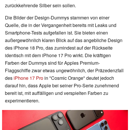
zurückkehrende Silber sein sollen.
Die Bilder der Design-Dummys stammen von einer
Quelle, die in der Vergangenheit bereits mit Leaks und
Smartphone-Tests aufgefallen ist. Sie bieten einen
außergewöhnlich klaren Blick auf das angebliche Design
des iPhone 18 Pro, das zumindest auf der Rückseite
identisch mit dem iPhone 17 Pro wirkt. Die kräftigen
Farben der Dummys sind für Apples Premium-
Flaggschiffe zwar etwas ungewöhnlich, der Präzedenzfall
des
iPhone 17 Pro
in "Cosmic Orange" deutet jedoch
darauf hin, dass Apple bei seiner Pro-Serie zunehmend
bereit ist, mit auffälligen und verspielten Farben zu
experimentieren.