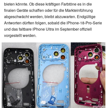
bieten könnte. Ob diese kräftigen Farbtöne es in die
finalen Geräte schaffen oder für die Markteinführung
abgeschwächt werden, bleibt abzuwarten. Endgültige
Antworten dürften folgen, sobald die iPhone-18-Pro-Serie
und das faltbare iPhone Ultra im September offiziell
vorgestellt werden.