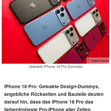
ⓘ Sahil Karoul
Geleakte iPhone 18 Pro Dummies
iPhone 18 Pro: Geleakte Design-Dummys,
angebliche Rückseiten und Bauteile deuten
darauf hin, dass das iPhone 18 Pro das
farbenfroheste Pro-iPhone aller Zeiten