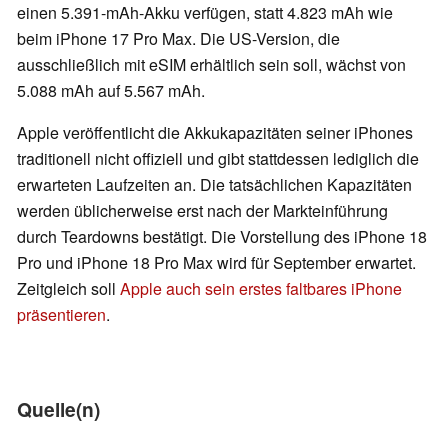
einen 5.391-mAh-Akku verfügen, statt 4.823 mAh wie
beim iPhone 17 Pro Max. Die US-Version, die
ausschließlich mit eSIM erhältlich sein soll, wächst von
5.088 mAh auf 5.567 mAh.
Apple veröffentlicht die Akkukapazitäten seiner iPhones
traditionell nicht offiziell und gibt stattdessen lediglich die
erwarteten Laufzeiten an. Die tatsächlichen Kapazitäten
werden üblicherweise erst nach der Markteinführung
durch Teardowns bestätigt. Die Vorstellung des iPhone 18
Pro und iPhone 18 Pro Max wird für September erwartet.
Zeitgleich soll
Apple auch sein erstes faltbares iPhone
präsentieren
.
Quelle(n)