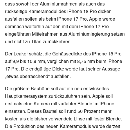
dass sowohl der Aluminiumrahmen als auch das
rückseitige Kameramodul des iPhone 18 Pro dicker
ausfallen sollen als beim iPhone 17 Pro. Apple werde
demnach weiterhin auf den mit dem iPhone 17 Pro
eingeführten Mittelrahmen aus Aluminiumlegierung setzen
und nicht zu Titan zurückkehren.
Der Leaker schätzt die Gehäusedicke des iPhone 18 Pro
auf 9,9 bis 10,9 mm, verglichen mit 8,75 mm beim iPhone
17 Pro. Die endgültige Dicke werde laut seiner Aussage
„etwas überraschend“ ausfallen.
Die größere Bauhöhe soll auf ein neu entwickeltes
Hauptkamerasystem zurückzuführen sein. Apple soll
erstmals eine Kamera mit variabler Blende im iPhone
einsetzen. Dieses Bauteil soll rund 50 Prozent mehr
kosten als die bisher verwendete Linse mit fester Blende.
Die Produktion des neuen Kameramoduls werde derzeit