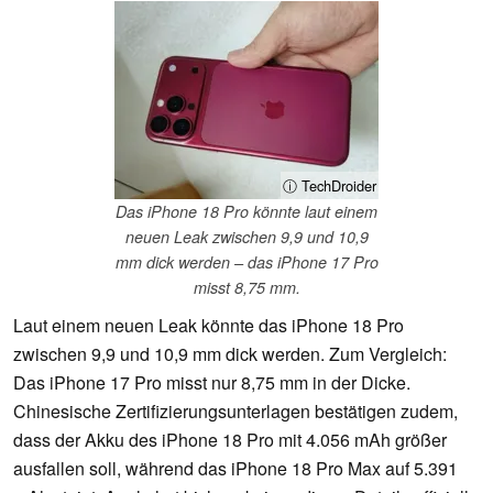
ⓘ TechDroider
Das iPhone 18 Pro könnte laut einem
neuen Leak zwischen 9,9 und 10,9
mm dick werden – das iPhone 17 Pro
misst 8,75 mm.
Laut einem neuen Leak könnte das iPhone 18 Pro
zwischen 9,9 und 10,9 mm dick werden. Zum Vergleich:
Das iPhone 17 Pro misst nur 8,75 mm in der Dicke.
Chinesische Zertifizierungsunterlagen bestätigen zudem,
dass der Akku des iPhone 18 Pro mit 4.056 mAh größer
ausfallen soll, während das iPhone 18 Pro Max auf 5.391