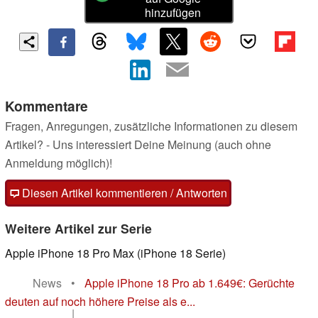
hinzufügen
Kommentare
Fragen, Anregungen, zusätzliche Informationen zu diesem
Artikel? - Uns interessiert Deine Meinung (auch ohne
Anmeldung möglich)!
Diesen Artikel kommentieren / Antworten
Weitere Artikel zur Serie
Apple iPhone 18 Pro Max (iPhone 18 Serie)
News
•
Apple iPhone 18 Pro ab 1.649€: Gerüchte
deuten auf noch höhere Preise als e...
|