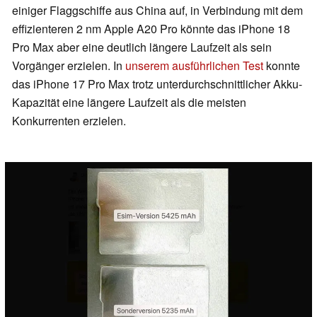
einiger Flaggschiffe aus China auf, in Verbindung mit dem
effizienteren 2 nm Apple A20 Pro könnte das iPhone 18
Pro Max aber eine deutlich längere Laufzeit als sein
Vorgänger erzielen. In
unserem ausführlichen Test
konnte
das iPhone 17 Pro Max trotz unterdurchschnittlicher Akku-
Kapazität eine längere Laufzeit als die meisten
Konkurrenten erzielen.