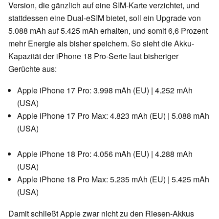
Version, die gänzlich auf eine SIM-Karte verzichtet, und
stattdessen eine Dual-eSIM bietet, soll ein Upgrade von
5.088 mAh auf 5.425 mAh erhalten, und somit 6,6 Prozent
mehr Energie als bisher speichern. So sieht die Akku-
Kapazität der iPhone 18 Pro-Serie laut bisheriger
Gerüchte aus:
Apple iPhone 17 Pro: 3.998 mAh (EU) | 4.252 mAh
(USA)
Apple iPhone 17 Pro Max: 4.823 mAh (EU) | 5.088 mAh
(USA)
Apple iPhone 18 Pro: 4.056 mAh (EU) | 4.288 mAh
(USA)
Apple iPhone 18 Pro Max: 5.235 mAh (EU) | 5.425 mAh
(USA)
Damit schließt Apple zwar nicht zu den Riesen-Akkus