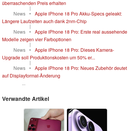
überraschenden Preis erhalten
|
News
•
Apple iPhone 18 Pro Akku-Specs geleakt:
Längere Laufzeiten auch dank 2nm-Chip
|
News
•
Apple iPhone 18 Pro: Erste real aussehende
Modelle zeigen vier Farboptionen
|
News
•
Apple iPhone 18 Pro: Dieses Kamera-
Upgrade soll Produktionskosten um 50% er...
|
News
•
Apple iPhone 18 Pro: Neues Zubehör deutet
auf Displayformat-Änderung
...
Verwandte Artikel