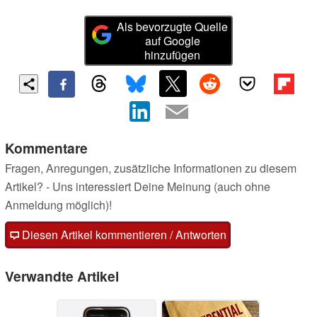
Als bevorzugte Quelle
auf Google
hinzufügen
Kommentare
Fragen, Anregungen, zusätzliche Informationen zu diesem
Artikel? - Uns interessiert Deine Meinung (auch ohne
Anmeldung möglich)!
Diesen Artikel kommentieren / Antworten
Verwandte Artikel