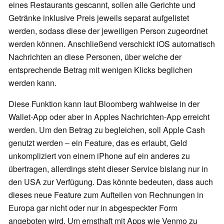
eines Restaurants gescannt, sollen alle Gerichte und
Getränke inklusive Preis jeweils separat aufgelistet
werden, sodass diese der jeweiligen Person zugeordnet
werden können. Anschließend verschickt iOS automatisch
Nachrichten an diese Personen, über welche der
entsprechende Betrag mit wenigen Klicks beglichen
werden kann.
Diese Funktion kann laut Bloomberg wahlweise in der
Wallet-App oder aber in Apples Nachrichten-App erreicht
werden. Um den Betrag zu begleichen, soll Apple Cash
genutzt werden – ein Feature, das es erlaubt, Geld
unkompliziert von einem iPhone auf ein anderes zu
übertragen, allerdings steht dieser Service bislang nur in
den USA zur Verfügung. Das könnte bedeuten, dass auch
dieses neue Feature zum Aufteilen von Rechnungen in
Europa gar nicht oder nur in abgespeckter Form
angeboten wird. Um ernsthaft mit Apps wie Venmo zu