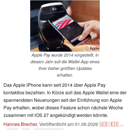
ⓘ Apple
Apple Pay wurde 2014 vorgestellt, in
diesem Jahr soll die Wallet-App eines
ihrer bisher größten Updates
erhalten.
Das Apple iPhone kann seit 2014 über Apple Pay
kontaktlos bezahlen. In Kürze soll das Apple Wallet eine der
spannendsten Neuerungen seit der Einführung von Apple
Pay erhalten, wobei dieses Feature schon nächste Woche
zusammen mit iOS 27 angekündigt werden könnte.
Hannes Brecher
,
Veröffentlicht am
01.06.2026
🇺🇸
🇪🇸
...