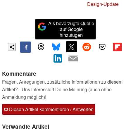
Design-Update
Als bevorzugte Quelle
auf Google
hinzufügen
Kommentare
Fragen, Anregungen, zusätzliche Informationen zu diesem
Artikel? - Uns interessiert Deine Meinung (auch ohne
Anmeldung möglich)!
Diesen Artikel kommentieren / Antworten
Verwandte Artikel