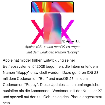
ⓘ Apple Hub
Apples iOS 28 und macOS 28 tragen
laut dem Leak den Namen "Boppy"
Apple hat mit der frühen Entwicklung seiner
Betriebssysteme für 2028 begonnen, die intern unter dem
Namen "Boppy" entwickelt werden. Dazu gehören iOS 28
mit dem Codenamen "Bell" und macOS 28 mit dem
Codenamen "Poppy". Diese Updates sollen umfangreicher
ausfallen als die kommenden Versionen mit der Nummer 27
und speziell auf den 20. Geburtstag des iPhone abgestimmt
sein.