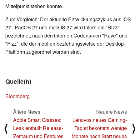
Mittelpunkt stehen könnte.
Zum Vergleich: Der aktuelle Entwicklungszyklus aus iOS
27, iPadOS 27 und macOS 27 wird intern als "Rizz"
bezeichnet, nach den internen Codenamen "Rave" und
"Fizz", die der mobilen beziehungsweise der Desktop-
Plattform zugeordnet worden sind.
Quelle(n)
Bloomberg
Ältere News
Neuere News
Apple Smart Glasses:
Lenovos neues Gaming-
⟨
⟩
Leak enthüllt Release-
Tablet bekommt wenige
Zeitraum und Features
Monate nach Start neues