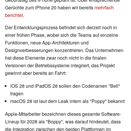
Gerüchte zum iPhone 20 haben wir bereits
mehrfach
berichtet
.
Der Entwicklungsprozess befindet sich derzeit noch in
einer frühen Phase, wobei sich die Teams auf einzelne
Funktionen, neue App-Architekturen und
Designverbesserungen konzentrieren. Das Unternehmen
hat diese Elemente zwar noch nicht in die finalen
Versionen der Betriebssysteme integriert, das Projekt
gewinnt aber bereits an Fahrt:
iOS 28 und iPadOS 28 sollen den Codenamen "Bell"
tragen
macOS 28 ist laut dem Leak intern als "Poppy" bekannt
Apple-Mitarbeiter bezeichnen dieses gesamte Software-
Lineup für 2028 als "Boppy", was darauf hindeutet, dass
die Integration zwischen den beiden Plattformen im