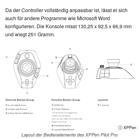
Da der Controller vollständig anpassbar ist, lässt er sich
auch für andere Programme wie Microsoft Word
konfigurieren. Die Konsole misst 130,25 x 92,5 x 66,9 mm
und wiegt 251 Gramm.
ⓘ XPPen
Layout der Bedienelemente des XPPen Pilot Pro