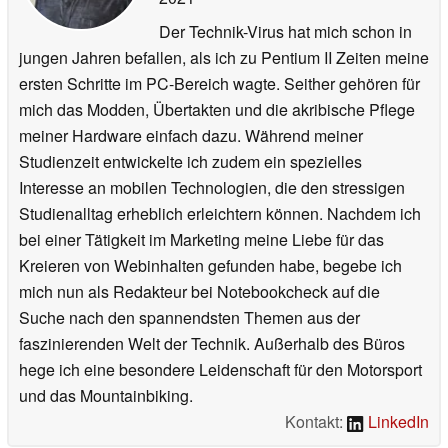
Der Technik-Virus hat mich schon in
jungen Jahren befallen, als ich zu Pentium II Zeiten meine
ersten Schritte im PC-Bereich wagte. Seither gehören für
mich das Modden, Übertakten und die akribische Pflege
meiner Hardware einfach dazu. Während meiner
Studienzeit entwickelte ich zudem ein spezielles
Interesse an mobilen Technologien, die den stressigen
Studienalltag erheblich erleichtern können. Nachdem ich
bei einer Tätigkeit im Marketing meine Liebe für das
Kreieren von Webinhalten gefunden habe, begebe ich
mich nun als Redakteur bei Notebookcheck auf die
Suche nach den spannendsten Themen aus der
faszinierenden Welt der Technik. Außerhalb des Büros
hege ich eine besondere Leidenschaft für den Motorsport
und das Mountainbiking.
Kontakt:
LinkedIn