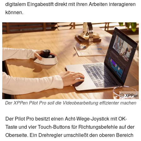
digitalem Eingabestift direkt mit ihren Arbeiten interagieren
können.
ⓘ XPPen
Der XPPen Pilot Pro soll die Videobearbeitung effizienter machen
Der Pilot Pro besitzt einen Acht-Wege-Joystick mit OK-
Taste und vier Touch-Buttons für Richtungsbefehle auf der
Oberseite. Ein Drehregler umschließt den oberen Bereich