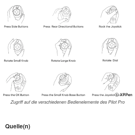
ⓘ XPPen
Zugriff auf die verschiedenen Bedienelemente des Pilot Pro
Quelle(n)