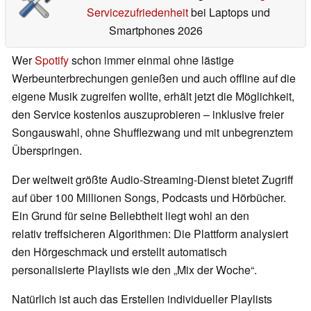
Servicezufriedenheit
bei Laptops und
Smartphones 2026
Wer
Spotify
schon immer einmal ohne lästige
Werbeunterbrechungen genießen und auch offline auf die
eigene Musik zugreifen wollte, erhält jetzt die Möglichkeit,
den Service kostenlos auszuprobieren – inklusive freier
Songauswahl, ohne Shufflezwang und mit unbegrenztem
Überspringen.
Der weltweit größte Audio-Streaming-Dienst bietet Zugriff
auf über 100 Millionen Songs, Podcasts und Hörbücher.
Ein Grund für seine Beliebtheit liegt wohl an den
relativ treffsicheren Algorithmen: Die Plattform analysiert
den Hörgeschmack und erstellt automatisch
personalisierte Playlists wie den „Mix der Woche“.
Natürlich ist auch das Erstellen individueller Playlists