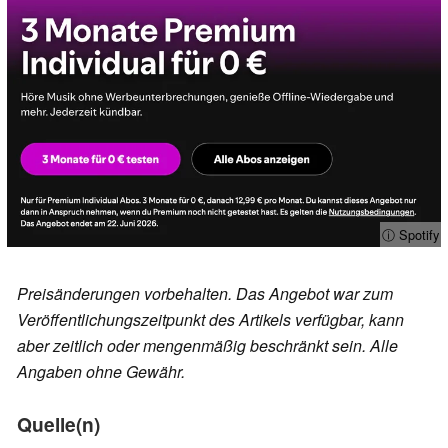
ⓘ Spotify
Preisänderungen vorbehalten. Das Angebot war zum
Veröffentlichungszeitpunkt des Artikels verfügbar, kann
aber zeitlich oder mengenmäßig beschränkt sein. Alle
Angaben ohne Gewähr.
Quelle(n)