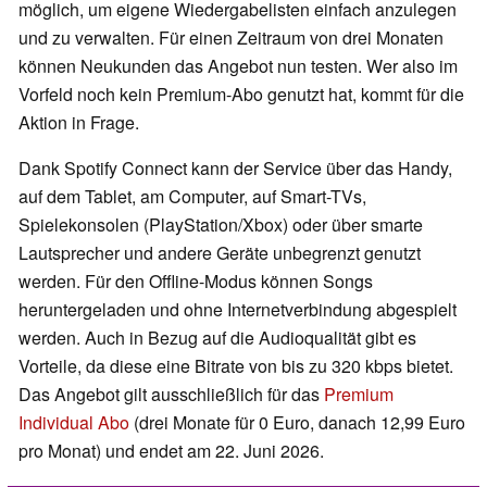
möglich, um eigene Wiedergabelisten einfach anzulegen
und zu verwalten. Für einen Zeitraum von drei Monaten
können Neukunden das Angebot nun testen. Wer also im
Vorfeld noch kein Premium-Abo genutzt hat, kommt für die
Aktion in Frage.
Dank Spotify Connect kann der Service über das Handy,
auf dem Tablet, am Computer, auf Smart-TVs,
Spielekonsolen (PlayStation/Xbox) oder über smarte
Lautsprecher und andere Geräte unbegrenzt genutzt
werden. Für den Offline-Modus können Songs
heruntergeladen und ohne Internetverbindung abgespielt
werden. Auch in Bezug auf die Audioqualität gibt es
Vorteile, da diese eine Bitrate von bis zu 320 kbps bietet.
Das Angebot gilt ausschließlich für das
Premium
Individual Abo
(drei Monate für 0 Euro, danach 12,99 Euro
pro Monat) und endet am 22. Juni 2026.