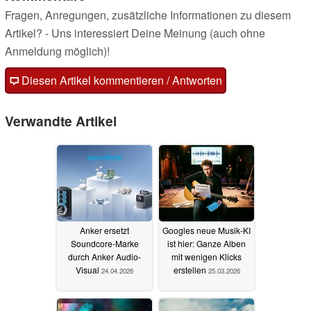
Fragen, Anregungen, zusätzliche Informationen zu diesem
Artikel? - Uns interessiert Deine Meinung (auch ohne
Anmeldung möglich)!
Diesen Artikel kommentieren / Antworten
Verwandte Artikel
Anker ersetzt
Googles neue Musik-KI
Soundcore-Marke
ist hier: Ganze Alben
durch Anker Audio-
mit wenigen Klicks
Visual
erstellen
24.04.2026
25.03.2026