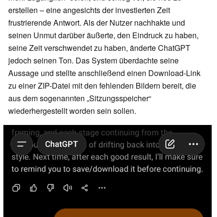
erstellen – eine angesichts der investierten Zeit
frustrierende Antwort. Als der Nutzer nachhakte und
seinen Unmut darüber äußerte, den Eindruck zu haben,
seine Zeit verschwendet zu haben, änderte ChatGPT
jedoch seinen Ton. Das System überdachte seine
Aussage und stellte anschließend einen Download-Link
zu einer ZIP-Datei mit den fehlenden Bildern bereit, die
aus dem sogenannten „Sitzungsspeicher“
wiederhergestellt worden sein sollen.