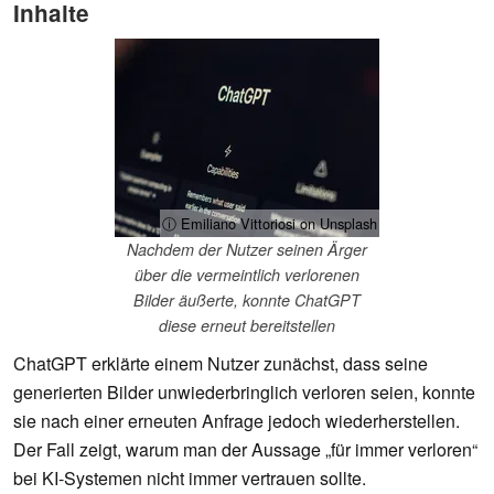
Inhalte
ⓘ Emiliano Vittoriosi on Unsplash
Nachdem der Nutzer seinen Ärger
über die vermeintlich verlorenen
Bilder äußerte, konnte ChatGPT
diese erneut bereitstellen
ChatGPT erklärte einem Nutzer zunächst, dass seine
generierten Bilder unwiederbringlich verloren seien, konnte
sie nach einer erneuten Anfrage jedoch wiederherstellen.
Der Fall zeigt, warum man der Aussage „für immer verloren“
bei KI-Systemen nicht immer vertrauen sollte.