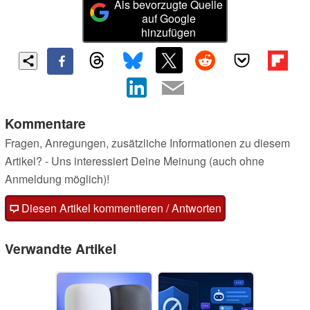
Als bevorzugte Quelle
auf Google
hinzufügen
Kommentare
Fragen, Anregungen, zusätzliche Informationen zu diesem
Artikel? - Uns interessiert Deine Meinung (auch ohne
Anmeldung möglich)!
Diesen Artikel kommentieren / Antworten
Verwandte Artikel