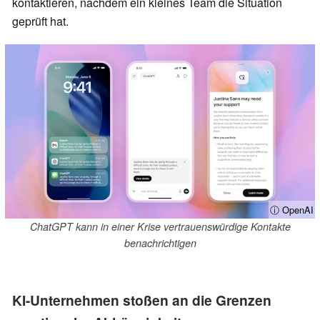
kontaktieren, nachdem ein kleines Team die Situation
geprüft hat.
ⓘ OpenAI
ChatGPT kann in einer Krise vertrauenswürdige Kontakte
benachrichtigen
KI-Unternehmen stoßen an die Grenzen