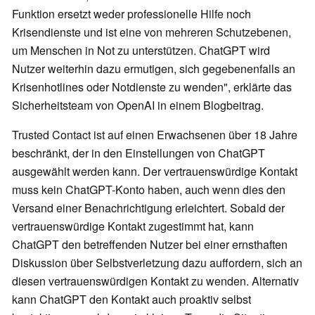
Funktion ersetzt weder professionelle Hilfe noch
Krisendienste und ist eine von mehreren Schutzebenen,
um Menschen in Not zu unterstützen. ChatGPT wird
Nutzer weiterhin dazu ermutigen, sich gegebenenfalls an
Krisenhotlines oder Notdienste zu wenden", erklärte das
Sicherheitsteam von OpenAI in einem Blogbeitrag.
Trusted Contact ist auf einen Erwachsenen über 18 Jahre
beschränkt, der in den Einstellungen von ChatGPT
ausgewählt werden kann. Der vertrauenswürdige Kontakt
muss kein ChatGPT-Konto haben, auch wenn dies den
Versand einer Benachrichtigung erleichtert. Sobald der
vertrauenswürdige Kontakt zugestimmt hat, kann
ChatGPT den betreffenden Nutzer bei einer ernsthaften
Diskussion über Selbstverletzung dazu auffordern, sich an
diesen vertrauenswürdigen Kontakt zu wenden. Alternativ
kann ChatGPT den Kontakt auch proaktiv selbst