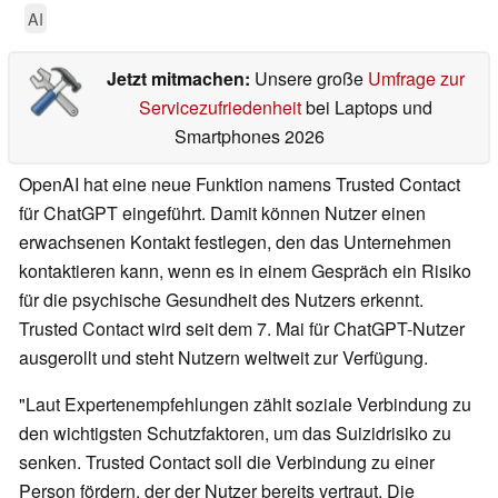
AI
Jetzt mitmachen:
Unsere große
Umfrage zur
Servicezufriedenheit
bei Laptops und
Smartphones 2026
OpenAI hat eine neue Funktion namens Trusted Contact
für ChatGPT eingeführt. Damit können Nutzer einen
erwachsenen Kontakt festlegen, den das Unternehmen
kontaktieren kann, wenn es in einem Gespräch ein Risiko
für die psychische Gesundheit des Nutzers erkennt.
Trusted Contact wird seit dem 7. Mai für ChatGPT-Nutzer
ausgerollt und steht Nutzern weltweit zur Verfügung.
"Laut Expertenempfehlungen zählt soziale Verbindung zu
den wichtigsten Schutzfaktoren, um das Suizidrisiko zu
senken. Trusted Contact soll die Verbindung zu einer
Person fördern, der der Nutzer bereits vertraut. Die