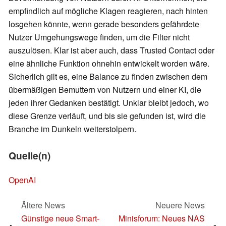
empfindlich auf mögliche Klagen reagieren, nach hinten
losgehen könnte, wenn gerade besonders gefährdete
Nutzer Umgehungswege finden, um die Filter nicht
auszulösen. Klar ist aber auch, dass Trusted Contact oder
eine ähnliche Funktion ohnehin entwickelt worden wäre.
Sicherlich gilt es, eine Balance zu finden zwischen dem
übermäßigen Bemuttern von Nutzern und einer KI, die
jeden ihrer Gedanken bestätigt. Unklar bleibt jedoch, wo
diese Grenze verläuft, und bis sie gefunden ist, wird die
Branche im Dunkeln weiterstolpern.
Quelle(n)
OpenAI
Ältere News
Neuere News
Günstige neue Smart-
Minisforum: Neues NAS