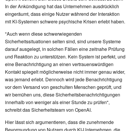
In der Ankündigung hat das Unternehmen ausdrücklich
eingeräumt, dass einige Nutzer während der Interaktion
mit KI-Systemen schwere psychische Krisen erlebt haben.
"Auch wenn diese schwerwiegenden
Sicherheitssituationen selten sind, sind unsere Systeme
darauf ausgelegt, in solchen Fällen eine zeitnahe Prüfung
und Reaktion zu unterstützen. Kein System ist perfekt, und
eine Benachrichtigung an einen vertrauenswürdigen
Kontakt spiegelt möglicherweise nicht immer genau wider,
was jemand erlebt. Dennoch wird jede Benachrichtigung
vor dem Versand von geschulten Menschen geprüft, und
wir bemühen uns, diese Sicherheitsbenachrichtigungen
innerhalb von weniger als einer Stunde zu prüfen",
schreibt das Sicherheitsteam von OpenAI.
Hier lässt sich argumentieren, dass die zunehmende
Bevormundung von Nutzern durch KI-Unternehmen, die