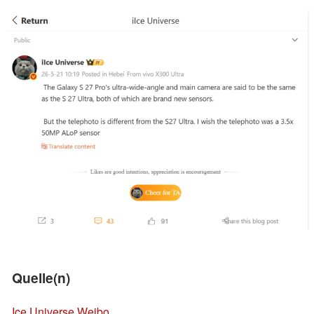
Quelle(n)
Ice Universe Weibo