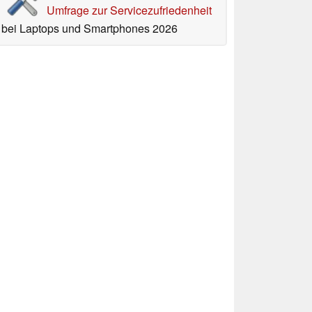
Umfrage zur Servicezufriedenheit
bei Laptops und Smartphones 2026