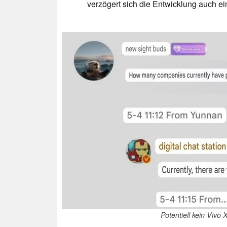
verzögert sich die Entwicklung auch ei
Potentiell kein Vivo 