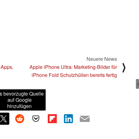
Neuere News
⟩
-Apps,
Apple iPhone Ultra: Marketing-Bilder für
iPhone Fold Schutzhüllen bereits fertig
s bevorzugte Quelle
auf Google
hinzufügen