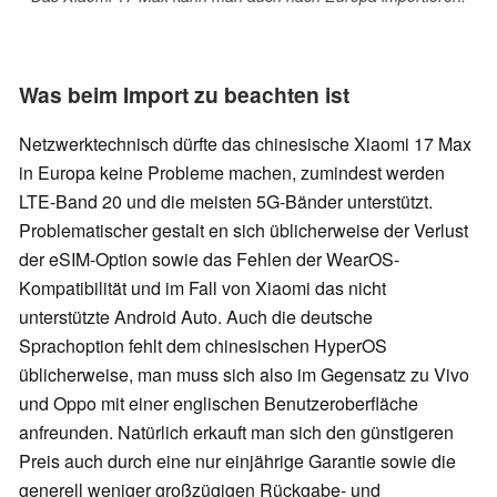
Was beim Import zu beachten ist
Netzwerktechnisch dürfte das chinesische Xiaomi 17 Max
in Europa keine Probleme machen, zumindest werden
LTE-Band 20 und die meisten 5G-Bänder unterstützt.
Problematischer gestalt en sich üblicherweise der Verlust
der eSIM-Option sowie das Fehlen der WearOS-
Kompatibilität und im Fall von Xiaomi das nicht
unterstützte Android Auto. Auch die deutsche
Sprachoption fehlt dem chinesischen HyperOS
üblicherweise, man muss sich also im Gegensatz zu Vivo
und Oppo mit einer englischen Benutzeroberfläche
anfreunden. Natürlich erkauft man sich den günstigeren
Preis auch durch eine nur einjährige Garantie sowie die
generell weniger großzügigen Rückgabe- und