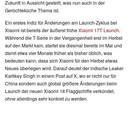
Zukunft in Aussicht gestellt, was nun auch in der
Gerüchteküche Thema ist.
Ein erstes Indiz für Änderungen am Launch-Zyklus bei
Xiaomi ist bereits der äußerst frühe
Xiaomi 17T Launch
.
Während die T-Serie in der Vergangenheit erst im Herbst
auf den Markt kam, startet sie diesmal bereits im Mai und
damit etwa vier Monate früher als bisher üblich, was
bedeuten kann, dass sich Xiaomi für den Herbst etwas
Neues überlegen wird. Darauf deutet der indische Leaker
Kartikey Singh in einem Post auf X, wo er nicht nur für
China sondern auch global größere Änderungen beim
Launch der neuen Xiaomi 18 Flaggschiffe verkündet,
ohne allerdings sehr konkret zu werden.