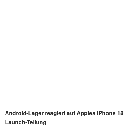
Android-Lager reagiert auf Apples iPhone 18
Launch-Teilung