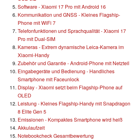
Software - Xiaomi 17 Pro mit Android 16
Kommunikation und GNSS - Kleines Flagship-
Phone mit WiFi 7
Telefonfunktionen und Sprachqualität - Xiaomi 17
Pro mit Dual-SIM
Kameras - Extrem dynamische Leica-Kamera im
Xiaomi-Handy
Zubehör und Garantie - Android-Phone mit Netzteil
Eingabegeräte und Bedienung - Handliches
Smartphone mit Faceunlock
Display - Xiaomi setzt beim Flagship-Phone auf
OLED
Leistung - Kleines Flagship-Handy mit Snapdragon
8 Elite Gen 5
Emissionen - Kompaktes Smartphone wird heiß
Akkulaufzeit
Notebookcheck Gesamtbewertung