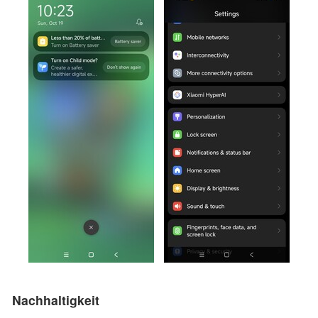
Nachhaltigkeit