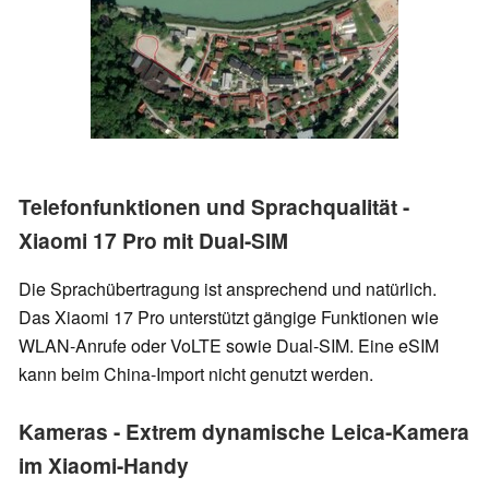
Telefonfunktionen und Sprachqualität -
Xiaomi 17 Pro mit Dual-SIM
Die Sprachübertragung ist ansprechend und natürlich.
Das Xiaomi 17 Pro unterstützt gängige Funktionen wie
WLAN-Anrufe oder VoLTE sowie Dual-SIM. Eine eSIM
kann beim China-Import nicht genutzt werden.
Kameras - Extrem dynamische Leica-Kamera
im Xiaomi-Handy