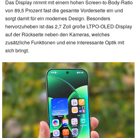
Das Display nimmt mit einem hohen Screen-to-Body-Ratio
von 89,5 Prozent fast die gesamte Vorderseite ein und
sorgt damit für ein modernes Design. Besonders
hervorzuheben ist das 2,7 Zoll große LTPO-OLED-Display
auf der Rückseite neben den Kameras, welches
zusätzliche Funktionen und eine interessante Optik mit
sich bringt.