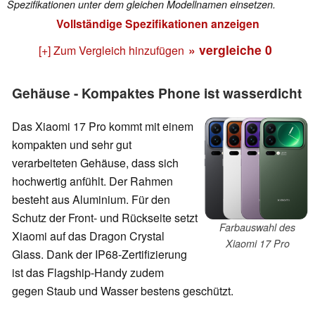
Spezifikationen unter dem gleichen Modellnamen einsetzen.
Vollständige Spezifikationen anzeigen
» vergleiche
0
[+] Zum Vergleich hinzufügen
Gehäuse - Kompaktes Phone ist wasserdicht
Das Xiaomi 17 Pro kommt mit einem
kompakten und sehr gut
verarbeiteten Gehäuse, dass sich
hochwertig anfühlt. Der Rahmen
besteht aus Aluminium. Für den
Schutz der Front- und Rückseite setzt
Farbauswahl des
Xiaomi auf das Dragon Crystal
Xiaomi 17 Pro
Glass. Dank der IP68-Zertifizierung
ist das Flagship-Handy zudem
gegen Staub und Wasser bestens geschützt.