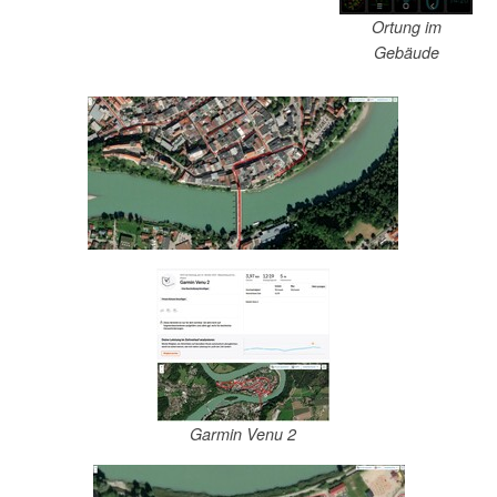
Ortung im
Gebäude
Garmin Venu 2