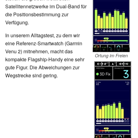
Satellitennetzwerke im Dual-Band für
die Positionsbestimmung zur
Verfügung.
In unserem Alltagstest, zu dem wir
eine Referenz-Smartwatch (Garmin
Venu 2) mitnehmen, macht das
Ortung im Freien
kompakte Flagship-Handy eine sehr
gute Figur. Die Abweichungen zur
Wegstrecke sind gering.