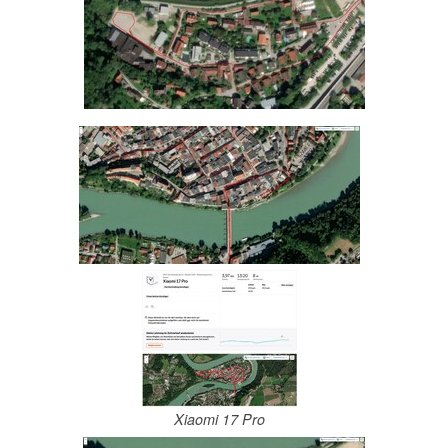
Xiaomi 17 Pro