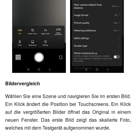
Bildervergleich
Wählen Sie eine Szene und navigieren Sie im ersten Bild.
Ein Klick ändert die Position bei Touchscreens. Ein Klick
auf die vergrößerten Bilder öffnet das Original in einem
neuen Fenster. Das erste Bild zeigt das skalierte Foto,
welches mit dem Testgerät aufgenommen wurde.