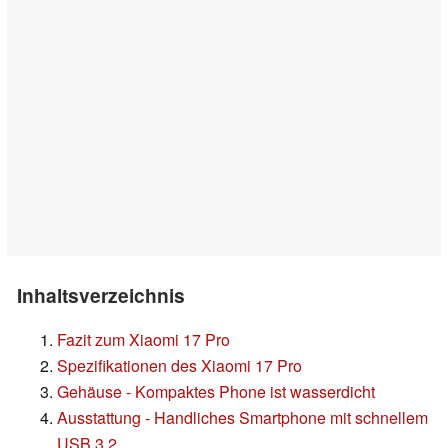
Inhaltsverzeichnis
Fazit zum Xiaomi 17 Pro
Spezifikationen des Xiaomi 17 Pro
Gehäuse - Kompaktes Phone ist wasserdicht
Ausstattung - Handliches Smartphone mit schnellem
USB 3.2