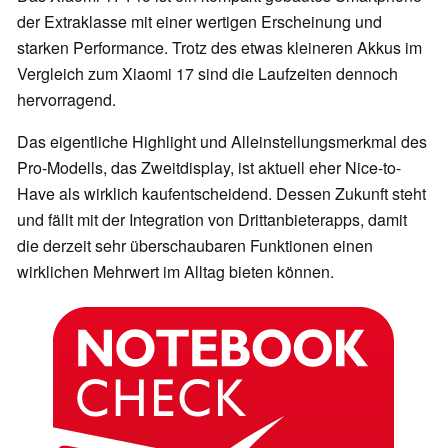
der Extraklasse mit einer wertigen Erscheinung und
starken Performance. Trotz des etwas kleineren Akkus im
Vergleich zum Xiaomi 17 sind die Laufzeiten dennoch
hervorragend.
Das eigentliche Highlight und Alleinstellungsmerkmal des
Pro-Modells, das Zweitdisplay, ist aktuell eher Nice-to-
Have als wirklich kaufentscheidend. Dessen Zukunft steht
und fällt mit der Integration von Drittanbieterapps, damit
die derzeit sehr überschaubaren Funktionen einen
wirklichen Mehrwert im Alltag bieten können.