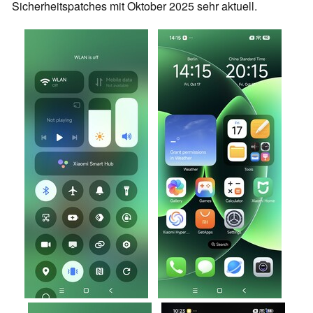
Sicherheitspatches mit Oktober 2025 sehr aktuell.