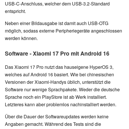
USB-C-Anschluss, welcher dem USB-3.2-Standard
entspricht.
Neben einer Bildausgabe ist damit auch USB-OTG
möglich, sodass externe Peripheriegeräte angeschlossen
werden können.
Software - Xiaomi 17 Pro mit Android 16
Das Xiaomi 17 Pro nutzt das hauseigene HyperOS 3,
welches auf Android 16 basiert. Wie bei chinesischen
Versionen der Xiaomi-Handys üblich, unterstützt die
Software nur wenige Sprachpakete. Weder die deutsche
Sprache noch ein PlayStore ist ab Werk installiert.
Letzteres kann aber problemlos nachinstalliert werden.
Über die Dauer der Softwareupdates werden keine
Angaben gemacht. Während des Tests sind die