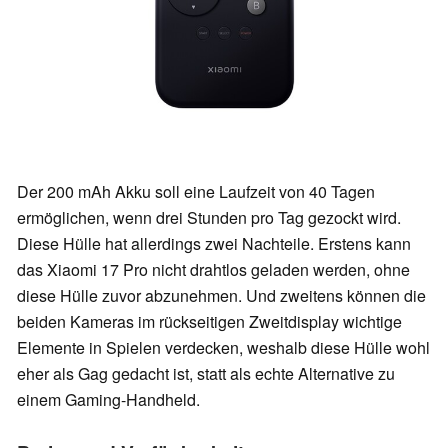
Der 200 mAh Akku soll eine Laufzeit von 40 Tagen
ermöglichen, wenn drei Stunden pro Tag gezockt wird.
Diese Hülle hat allerdings zwei Nachteile. Erstens kann
das Xiaomi 17 Pro nicht drahtlos geladen werden, ohne
diese Hülle zuvor abzunehmen. Und zweitens können die
beiden Kameras im rückseitigen Zweitdisplay wichtige
Elemente in Spielen verdecken, weshalb diese Hülle wohl
eher als Gag gedacht ist, statt als echte Alternative zu
einem Gaming-Handheld.