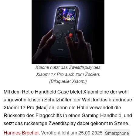
Xiaomi nutzt das Zweitdisplay des
Xiaomi 17 Pro auch zum Zocken.
(Bildquelle: Xiaomi)
Mit dem Retro Handheld Case bietet Xiaomi eine der wohl
ungewöhnlichsten Schutzhüllen der Welt für das brandneue
Xiaomi 17 Pro (Max) an, denn die Hülle verwandelt die
Rückseite des Flaggschiffs in einen Gaming-Handheld, und
setzt das rückseitige Zweitdisplay dabei gekonnt in Szene.
Hannes Brecher
,
Veröffentlicht am
25.09.2025
Smartphone