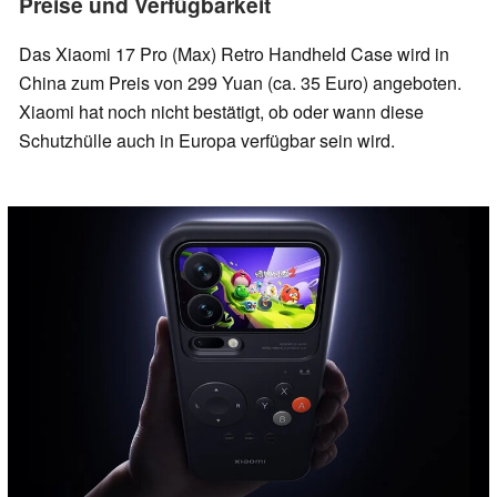
Preise und Verfügbarkeit
Das Xiaomi 17 Pro (Max) Retro Handheld Case wird in
China zum Preis von 299 Yuan (ca. 35 Euro) angeboten.
Xiaomi hat noch nicht bestätigt, ob oder wann diese
Schutzhülle auch in Europa verfügbar sein wird.