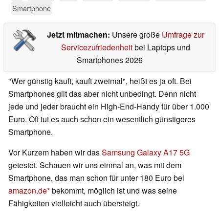
Smartphone
Jetzt mitmachen:
Unsere große
Umfrage zur
Servicezufriedenheit
bei Laptops und
Smartphones 2026
"Wer günstig kauft, kauft zweimal", heißt es ja oft. Bei
Smartphones gilt das aber nicht unbedingt. Denn nicht
jede und jeder braucht ein High-End-Handy für über 1.000
Euro. Oft tut es auch schon ein wesentlich günstigeres
Smartphone.
Vor Kurzem haben wir das
Samsung Galaxy A17 5G
getestet. Schauen wir uns einmal an, was mit dem
Smartphone, das man schon für unter 180 Euro bei
amazon.de
bekommt, möglich ist und was seine
Fähigkeiten vielleicht auch übersteigt.