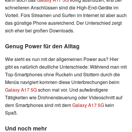
schnelleren Anschlüssen sind die High-End-Geräte im
Vorteil. Fürs Streamen und Surfen im Internet ist aber auch
das günstige Phone ausreichend. Der Unterschied zeigt
sich eher bei großen Downloads.
Genug Power für den Alltag
Wie sieht es nun mit der allgemeinen Power aus? Hier
gibt es natürlich deutliche Unterschiede: Während man mit
Top-Smartphones ohne Ruckeln und Stottern durch die
Menüs navigiert kommen diese Unterbrechungen beim
Galaxy A17 5G
schon mal vor. Und aufwändigere
Tätigkeiten wie Drohnensteuerung oder Videoschnitt auf
dem Smartphones sind mit dem
Galaxy A17 5G
kein
Spaß.
Und noch mehr