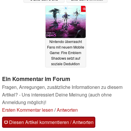
Zweitdisplay
25.09.2025
Nintendo überrascht
Fans mit neuem Mobile
Game: Fire Emblem
Shadows setzt auf
soziale Deduktion
25.09.2025
Ein Kommentar im Forum
Fragen, Anregungen, zusätzliche Informationen zu diesem
Artikel? - Uns interessiert Deine Meinung (auch ohne
Anmeldung möglich)!
Ersten Kommentar lesen
/
Antworten
Diesen Artikel kommentieren / Antworten