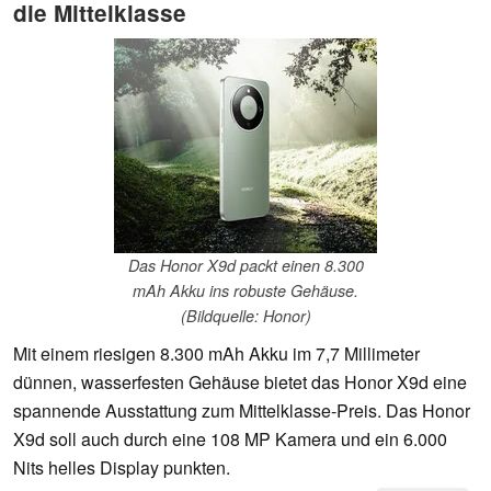
die Mittelklasse
Das Honor X9d packt einen 8.300
mAh Akku ins robuste Gehäuse.
(Bildquelle: Honor)
Mit einem riesigen 8.300 mAh Akku im 7,7 Millimeter
dünnen, wasserfesten Gehäuse bietet das Honor X9d eine
spannende Ausstattung zum Mittelklasse-Preis. Das Honor
X9d soll auch durch eine 108 MP Kamera und ein 6.000
Nits helles Display punkten.