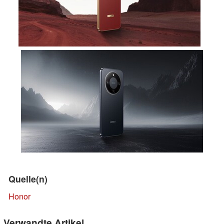
Quelle(n)
Honor
Verwandte Artikel