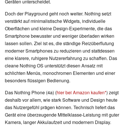
Geräten unterscheidet.
Doch der Playground geht noch weiter. Nothing setzt
verstärkt auf minimalistische Widgets, individuelle
Oberflächen und kleine Design-Experimente, die das
Smartphone bewusster und weniger überladen wirken
lassen sollen. Ziel ist es, die ständige Reizüberflutung
moderner Smartphones zu reduzieren und stattdessen
eine klarere, ruhigere Nutzererfahrung zu schaffen. Das
cleane Nothing OS unterstützt diesen Ansatz mit
schlichten Menüs, monochromen Elementen und einer
besonders flüssigen Bedienung.
Das Nothing Phone (4a) (
hier bei Amazon kaufen
) zeigt
deshalb vor allem, wie stark Software und Design heute
das Nutzergefühl prägen können. Technisch liefert das
Gerät eine überzeugende Mittelklasse-Leistung mit guter
Kamera, langer Akkulaufzeit und modernem Display.