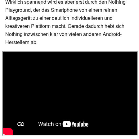
Wirklich spannend wird es aber erst durch den Nothing
Playground, der das Smartphone von einem reinen
Alltagsgerät zu einer deutlich individuelleren und
kreativeren Plattform macht. Gerade dadurch hebt sich
Nothing inzwischen klar von vielen anderen Android-
Herstellern ab.