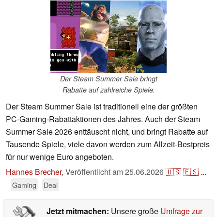
Der Steam Summer Sale bringt
Rabatte auf zahlreiche Spiele.
Der Steam Summer Sale ist traditionell eine der größten
PC-Gaming-Rabattaktionen des Jahres. Auch der Steam
Summer Sale 2026 enttäuscht nicht, und bringt Rabatte auf
Tausende Spiele, viele davon werden zum Allzeit-Bestpreis
für nur wenige Euro angeboten.
Hannes Brecher
,
Veröffentlicht am
25.06.2026
🇺🇸
🇪🇸
...
Gaming
Deal
Jetzt mitmachen:
Unsere große
Umfrage zur