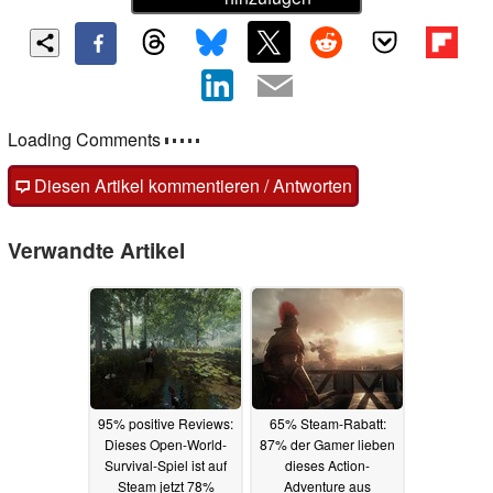
Loading Comments
Diesen Artikel kommentieren / Antworten
Verwandte Artikel
95% positive Reviews:
65% Steam-Rabatt:
Dieses Open-World-
87% der Gamer lieben
Survival-Spiel ist auf
dieses Action-
Steam jetzt 78%
Adventure aus