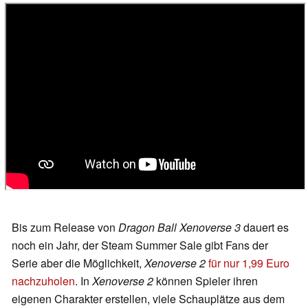
Bis zum Release von
Dragon Ball Xenoverse 3
dauert es
noch ein Jahr, der Steam Summer Sale gibt Fans der
Serie aber die Möglichkeit,
Xenoverse 2
für nur 1,99 Euro
nachzuholen
. In
Xenoverse 2
können Spieler ihren
eigenen Charakter erstellen, viele Schauplätze aus dem