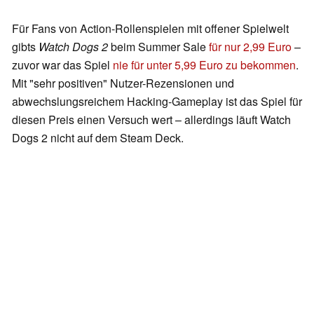
Für Fans von Action-Rollenspielen mit offener Spielwelt
gibts
Watch Dogs 2
beim Summer Sale
für nur 2,99 Euro
–
zuvor war das Spiel
nie für unter 5,99 Euro zu bekommen
.
Mit "sehr positiven" Nutzer-Rezensionen und
abwechslungsreichem Hacking-Gameplay ist das Spiel für
diesen Preis einen Versuch wert – allerdings läuft Watch
Dogs 2 nicht auf dem Steam Deck.