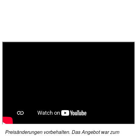
Preisänderungen vorbehalten. Das Angebot war zum