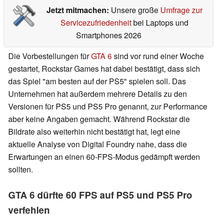
Jetzt mitmachen:
Unsere große
Umfrage zur
Servicezufriedenheit
bei Laptops und
Smartphones 2026
Die Vorbestellungen für
GTA 6
sind vor rund einer Woche
gestartet, Rockstar Games hat dabei bestätigt, dass sich
das Spiel "am besten auf der PS5" spielen soll. Das
Unternehmen hat außerdem mehrere Details zu den
Versionen für PS5 und PS5 Pro genannt, zur Performance
aber keine Angaben gemacht. Während Rockstar die
Bildrate also weiterhin nicht bestätigt hat, legt eine
aktuelle Analyse von Digital Foundry nahe, dass die
Erwartungen an einen 60-FPS-Modus gedämpft werden
sollten.
GTA 6 dürfte 60 FPS auf PS5 und PS5 Pro
verfehlen