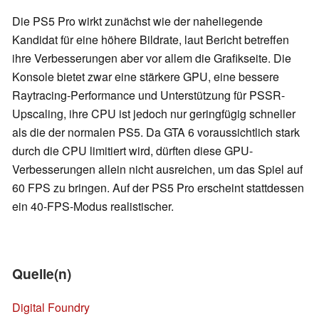
Die PS5 Pro wirkt zunächst wie der naheliegende
Kandidat für eine höhere Bildrate, laut Bericht betreffen
ihre Verbesserungen aber vor allem die Grafikseite. Die
Konsole bietet zwar eine stärkere GPU, eine bessere
Raytracing-Performance und Unterstützung für PSSR-
Upscaling, ihre CPU ist jedoch nur geringfügig schneller
als die der normalen PS5. Da GTA 6 voraussichtlich stark
durch die CPU limitiert wird, dürften diese GPU-
Verbesserungen allein nicht ausreichen, um das Spiel auf
60 FPS zu bringen. Auf der PS5 Pro erscheint stattdessen
ein 40-FPS-Modus realistischer.
Quelle(n)
Digital Foundry