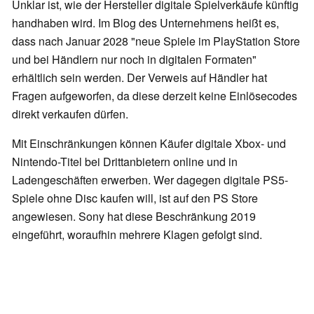
Unklar ist, wie der Hersteller digitale Spielverkäufe künftig
handhaben wird. Im Blog des Unternehmens heißt es,
dass nach Januar 2028 "neue Spiele im PlayStation Store
und bei Händlern nur noch in digitalen Formaten"
erhältlich sein werden. Der Verweis auf Händler hat
Fragen aufgeworfen, da diese derzeit keine Einlösecodes
direkt verkaufen dürfen.
Mit Einschränkungen können Käufer digitale Xbox- und
Nintendo-Titel bei Drittanbietern online und in
Ladengeschäften erwerben. Wer dagegen digitale PS5-
Spiele ohne Disc kaufen will, ist auf den PS Store
angewiesen. Sony hat diese Beschränkung 2019
eingeführt, woraufhin mehrere Klagen gefolgt sind.