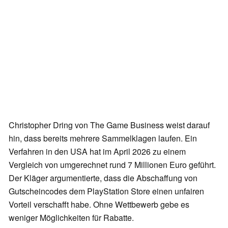
Christopher Dring von The Game Business weist darauf
hin, dass bereits mehrere Sammelklagen laufen. Ein
Verfahren in den USA hat im April 2026 zu einem
Vergleich von umgerechnet rund 7 Millionen Euro geführt.
Der Kläger argumentierte, dass die Abschaffung von
Gutscheincodes dem PlayStation Store einen unfairen
Vorteil verschafft habe. Ohne Wettbewerb gebe es
weniger Möglichkeiten für Rabatte.