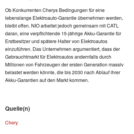
Ob Konkurrenten Cherys Bedingungen für eine
lebenslange Elektroauto-Garantie übernehmen werden,
bleibt offen. NIO arbeitet jedoch gemeinsam mit CATL
daran, eine verpflichtende 15-jährige Akku-Garantie für
Erstbesitzer und spätere Halter von Elektroautos
einzuführen. Das Unternehmen argumentiert, dass der
Gebrauchtmarkt für Elektroautos andernfalls durch
Millionen von Fahrzeugen der ersten Generation massiv
belastet werden könnte, die bis 2030 nach Ablauf ihrer
Akku-Garantien auf den Markt kommen.
Quelle(n)
Chery