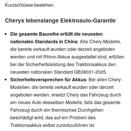
Kurzschlüsse bestehen.
Cherys lebenslange Elektroauto-Garantie
Die gesamte Baureihe erfüllt die neuesten
nationalen Standards in China
: Alle Chery-Modelle,
die bereits verkauft wurden oder derzeit angeboten
werden und mit Rhino-Akkus ausgestattet sind, erfüllen
bei der Sicherheitsleistung des Traktionsakkus den
neuesten nationalen Standard GB38031-2025.
Sicherheitsversprechen für Akkus
: Bei allen Chery-
Modellen, die bereits verkauft wurden oder derzeit
angeboten werden, ersetzt Chery das Fahrzeug durch
ein neues Auto desselben Modells, falls das gesamte
Fahrzeug durch ein thermisches Durchgehen
beschädigt wird, das auf ein Problem des
Traktionsakkus selbst zurückzuführen ist.