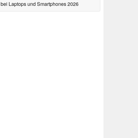
bei Laptops und Smartphones 2026