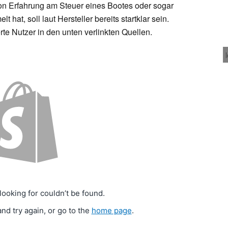
hon Erfahrung am Steuer eines Bootes oder sogar
hat, soll laut Hersteller bereits startklar sein.
rte Nutzer in den unten verlinkten Quellen.