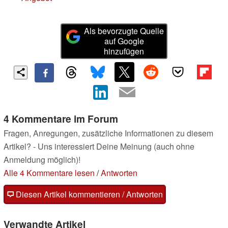
Als bevorzugte Quelle
auf Google
hinzufügen
4 Kommentare im Forum
Fragen, Anregungen, zusätzliche Informationen zu diesem
Artikel? - Uns interessiert Deine Meinung (auch ohne
Anmeldung möglich)!
Alle 4 Kommentare lesen
/
Antworten
Diesen Artikel kommentieren / Antworten
Verwandte Artikel