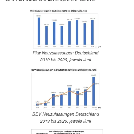
ⓘ EY
Pkw Neuzulassungen Deutschland
2019 bis 2026, jeweils Juni
ⓘ EY
BEV Neuzulassungen Deutschland
2019 bis 2026, jeweils Juni