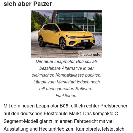
sich aber Patzer
ⓘ Leapmotor
Der neue Leapmotor B05 soll als
bezahlbare Alternative in der
elektrischen Kompaktklasse punkten,
kämpft zum Marktstart jedoch noch
mit unausgereiften Software-
Funktionen.
Mit dem neuen Leapmotor B05 rollt ein echter Preisbrecher
auf den deutschen Elektroauto-Markt. Das kompakte C-
Segment-Modell glänzt im ersten Fahrbericht mit viel
Ausstattung und Heckantrieb zum Kampfpreis, leistet sich