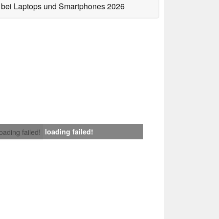
bei Laptops und Smartphones 2026
loading failed!
loading failed!