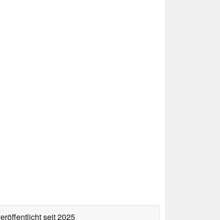
eröffentlicht
seit 2025