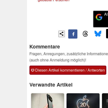
Al
Kommentare
Fragen, Anregungen, zusätzliche Informatione
(auch ohne Anmeldung möglich)!
Diesen Artikel kommentieren / Antworten
Verwandte Artikel