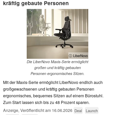
kräftig gebaute Personen
ⓘ LiberNovo
Die LiberNovo Maxis-Serie ermöglicht
großen und kräftig gebauten
Personen ergonomisches Sitzen.
Mit der Maxis-Serie ermöglicht LiberNovo endlich auch
großgewachsenen und kräftig gebauten Personen
ergonomisches, bequemes Sitzen auf einem Bürostuhl.
Zum Start lassen sich bis zu 48 Prozent sparen.
Anzeige
,
Veröffentlicht am
16.06.2026
Deal
Launch