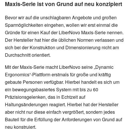
Maxis-Serie ist von Grund auf neu konzipiert
Bevor wir auf die unschlagbaren Angebote und großen
Sparmöglichkeiten eingehen, wollen wir erst einmal die
Gründe für einen Kauf der LiberNovo Maxis-Serie nennen.
Der Hersteller hat hier die üblichen Normen verlassen und
sich bei der Konstruktion und Dimensionierung nicht am
Durchschnitt orientiert.
Mit der Maxis-Serie macht LiberNovo seine „Dynamic
Ergonomics“-Plattform erstmals für große und kräftig
gebaute Personen verfügbar. Hierbei handelt es sich um
ein bewegungsbasiertes System mit bis zu 60
Präzisionsgelenken, das in Echtzeit auf
Haltungsänderungen reagiert. Hierbei hat der Hersteller
aber nicht nur diese einfach vergrößert, sondern jedes
Bauteil für die Erfüllung der Anforderungen von Grund auf
neu konstruiert.