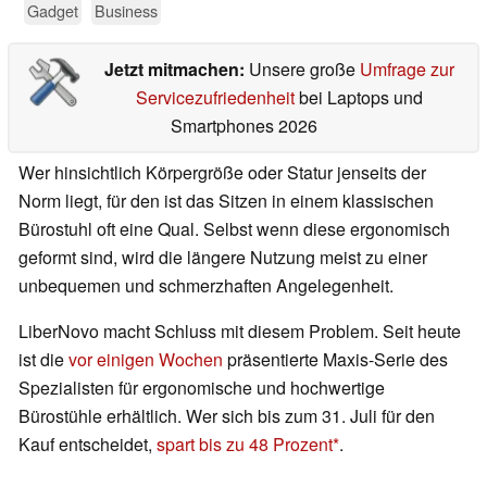
Gadget
Business
Jetzt mitmachen:
Unsere große
Umfrage zur
Servicezufriedenheit
bei Laptops und
Smartphones 2026
Wer hinsichtlich Körpergröße oder Statur jenseits der
Norm liegt, für den ist das Sitzen in einem klassischen
Bürostuhl oft eine Qual. Selbst wenn diese ergonomisch
geformt sind, wird die längere Nutzung meist zu einer
unbequemen und schmerzhaften Angelegenheit.
LiberNovo macht Schluss mit diesem Problem. Seit heute
ist die
vor einigen Wochen
präsentierte Maxis-Serie des
Spezialisten für ergonomische und hochwertige
Bürostühle erhältlich. Wer sich bis zum 31. Juli für den
Kauf entscheidet,
spart bis zu 48 Prozent
.