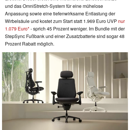
und das OmniStretch-System für eine mühelose
Anpassung sowie eine tiefenwirksame Entlastung der
Wirbelsäule und kostet zum Start statt 1.969 Euro UVP
nur
1.079 Euro
- sprich 45 Prozent weniger. Im Bundle mit der
StepSync Fußbank und einer Zusatzbatterie sind sogar 48
Prozent Rabatt möglich.