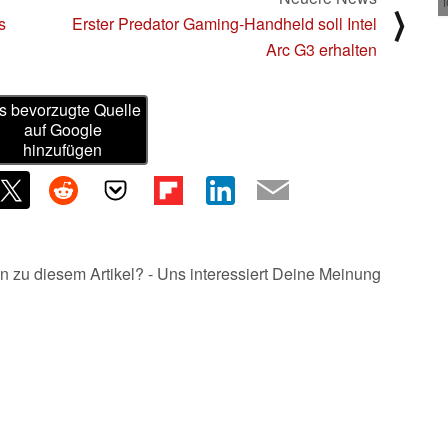
⟩
s
Erster Predator Gaming-Handheld soll Intel
Arc G3 erhalten
s bevorzugte Quelle
auf Google
hinzufügen
n zu diesem Artikel? - Uns interessiert Deine Meinung