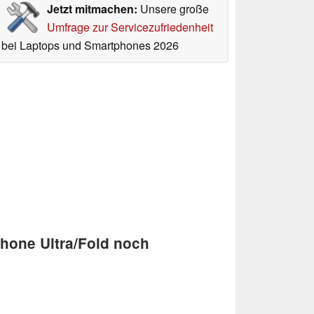
Jetzt mitmachen:
Unsere große
Umfrage zur Servicezufriedenheit
bei Laptops und Smartphones 2026
Phone Ultra/Fold noch