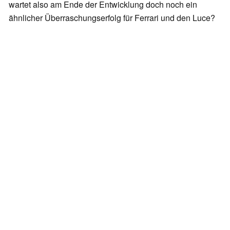
wartet also am Ende der Entwicklung doch noch ein
ähnlicher Überraschungserfolg für Ferrari und den Luce?