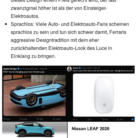
zwanzigmal höher ist als der von Einsteiger-
Elektroautos.
Sprachlos: Viele Auto- und Elektroauto-Fans scheinen
sprachlos zu sein und tun sich schwer damit, Ferraris
aggressive Designtradition mit dem eher
zurückhaltenden Elektroauto-Look des Luce in
Einklang zu bringen.