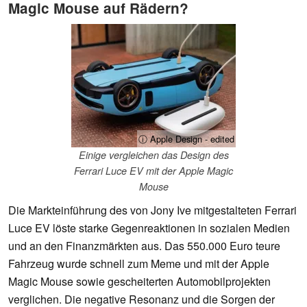
Magic Mouse auf Rädern?
ⓘ Apple Design - edited
Einige vergleichen das Design des
Ferrari Luce EV mit der Apple Magic
Mouse
Die Markteinführung des von Jony Ive mitgestalteten Ferrari
Luce EV löste starke Gegenreaktionen in sozialen Medien
und an den Finanzmärkten aus. Das 550.000 Euro teure
Fahrzeug wurde schnell zum Meme und mit der Apple
Magic Mouse sowie gescheiterten Automobilprojekten
verglichen. Die negative Resonanz und die Sorgen der