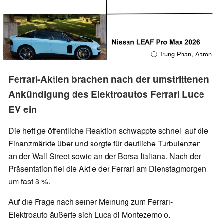
ⓘ Trung Phan, Aaron
Ferrari-Aktien brachen nach der umstrittenen
Ankündigung des Elektroautos Ferrari Luce
EV ein
Die heftige öffentliche Reaktion schwappte schnell auf die
Finanzmärkte über und sorgte für deutliche Turbulenzen
an der Wall Street sowie an der Borsa Italiana. Nach der
Präsentation fiel die Aktie der Ferrari am Dienstagmorgen
um fast 8 %.
Auf die Frage nach seiner Meinung zum Ferrari-
Elektroauto äußerte sich Luca di Montezemolo,