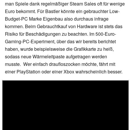
man Spiele dank regelmäßiger Steam Sales oft für wenige
Euro bekommt. Für Bastler könnte ein gebrauchter Low-
Budget-PC Marke Eigenbau also durchaus infrage
kommen. Beim Gebrauchtkauf von Hardware ist stets das
Risiko für Beschädigungen zu beachten. Im 500-Euro-
Gaming-PC-Experiment, über das wir bereits berichtet
haben, wurde beispielsweise die Grafikkarte zu heiß,
sodass neue Wärmeleitpaste aufgetragen werden
musste. Wer einfach draufloszocken möchte, fährt mit
einer PlayStation oder einer Xbox wahrscheinlich besser.