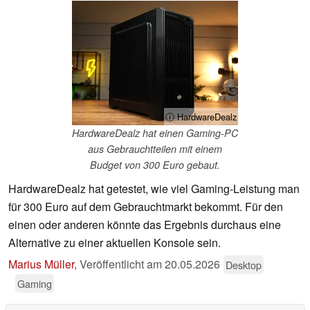
ⓘ HardwareDealz
HardwareDealz hat einen Gaming-PC
aus Gebrauchtteilen mit einem
Budget von 300 Euro gebaut.
HardwareDealz hat getestet, wie viel Gaming-Leistung man
für 300 Euro auf dem Gebrauchtmarkt bekommt. Für den
einen oder anderen könnte das Ergebnis durchaus eine
Alternative zu einer aktuellen Konsole sein.
Marius Müller
,
Veröffentlicht am
20.05.2026
Desktop
Gaming