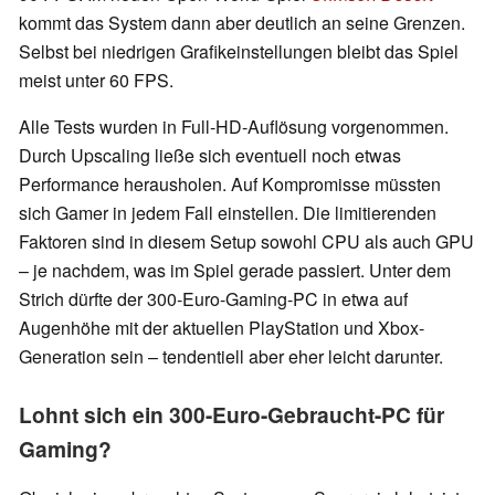
kommt das System dann aber deutlich an seine Grenzen.
Selbst bei niedrigen Grafikeinstellungen bleibt das Spiel
meist unter 60 FPS.
Alle Tests wurden in Full-HD-Auflösung vorgenommen.
Durch Upscaling ließe sich eventuell noch etwas
Performance herausholen. Auf Kompromisse müssten
sich Gamer in jedem Fall einstellen. Die limitierenden
Faktoren sind in diesem Setup sowohl CPU als auch GPU
– je nachdem, was im Spiel gerade passiert. Unter dem
Strich dürfte der 300-Euro-Gaming-PC in etwa auf
Augenhöhe mit der aktuellen PlayStation und Xbox-
Generation sein – tendentiell aber eher leicht darunter.
Lohnt sich ein 300-Euro-Gebraucht-PC für
Gaming?