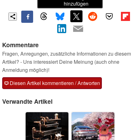
hinzufügen
Kommentare
Fragen, Anregungen, zusätzliche Informationen zu diesem
Artikel? - Uns interessiert Deine Meinung (auch ohne
Anmeldung möglich)!
Diesen Artikel kommentieren / Antworten
Verwandte Artikel