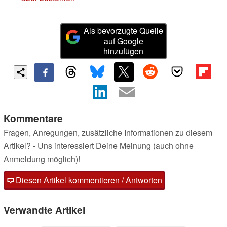
Als bevorzugte Quelle
auf Google
hinzufügen
Kommentare
Fragen, Anregungen, zusätzliche Informationen zu diesem
Artikel? - Uns interessiert Deine Meinung (auch ohne
Anmeldung möglich)!
Diesen Artikel kommentieren / Antworten
Verwandte Artikel