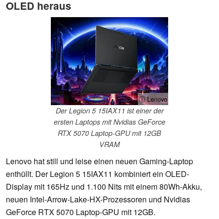
OLED heraus
ⓘ Lenovo
Der Legion 5 15IAX11 ist einer der
ersten Laptops mit Nvidias GeForce
RTX 5070 Laptop-GPU mit 12GB
VRAM
Lenovo hat still und leise einen neuen Gaming-Laptop
enthüllt. Der Legion 5 15IAX11 kombiniert ein OLED-
Display mit 165Hz und 1.100 Nits mit einem 80Wh-Akku,
neuen Intel-Arrow-Lake-HX-Prozessoren und Nvidias
GeForce RTX 5070 Laptop-GPU mit 12GB.