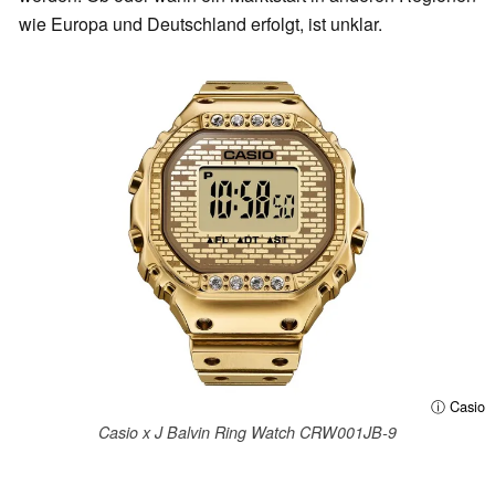
wie Europa und Deutschland erfolgt, ist unklar.
ⓘ Casio
Casio x J Balvin Ring Watch CRW001JB-9