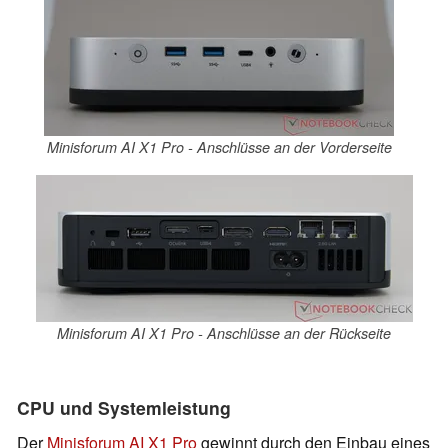
Minisforum AI X1 Pro - Anschlüsse an der Vorderseite
Minisforum AI X1 Pro - Anschlüsse an der Rückseite
CPU und Systemleistung
Der
Minisforum AI X1 Pro
gewinnt durch den Einbau eines