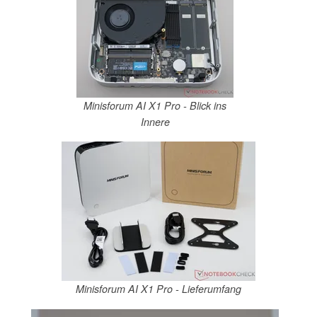
Minisforum AI X1 Pro - Blick ins
Innere
Minisforum AI X1 Pro - Lieferumfang