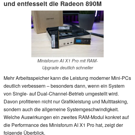
und entfesselt die Radeon 890M
Minisforum AI X1 Pro mit RAM-
Upgrade deutlich schneller
Mehr Arbeitsspeicher kann die Leistung moderner Mini-PCs
deutlich verbessern – besonders dann, wenn ein System
von Single- auf Dual-Channel-Betrieb umgestellt wird.
Davon profitieren nicht nur Grafikleistung und Multitasking,
sondern auch die allgemeine Systemgeschwindigkeit.
Welche Auswirkungen ein zweites RAM-Modul konkret auf
die Performance des Minisforum AI X1 Pro hat, zeigt der
folgende Überblick.