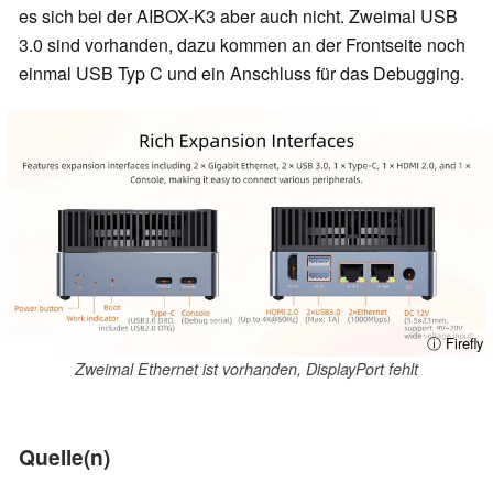
es sich bei der AIBOX-K3 aber auch nicht. Zweimal USB
3.0 sind vorhanden, dazu kommen an der Frontseite noch
einmal USB Typ C und ein Anschluss für das Debugging.
ⓘ Firefly
Zweimal Ethernet ist vorhanden, DisplayPort fehlt
Quelle(n)