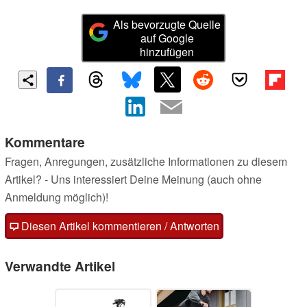
Als bevorzugte Quelle
auf Google
hinzufügen
Kommentare
Fragen, Anregungen, zusätzliche Informationen zu diesem
Artikel? - Uns interessiert Deine Meinung (auch ohne
Anmeldung möglich)!
Diesen Artikel kommentieren / Antworten
Verwandte Artikel