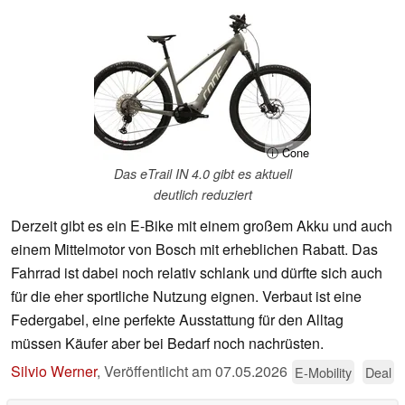
ⓘ Cone
Das eTrail IN 4.0 gibt es aktuell
deutlich reduziert
Derzeit gibt es ein E-Bike mit einem großem Akku und auch
einem Mittelmotor von Bosch mit erheblichen Rabatt. Das
Fahrrad ist dabei noch relativ schlank und dürfte sich auch
für die eher sportliche Nutzung eignen. Verbaut ist eine
Federgabel, eine perfekte Ausstattung für den Alltag
müssen Käufer aber bei Bedarf noch nachrüsten.
Silvio Werner
,
Veröffentlicht am
07.05.2026
E-Mobility
Deal